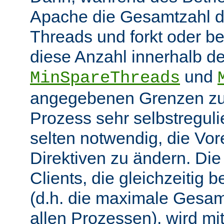
Apache die Gesamtzahl d
Threads und forkt oder b
diese Anzahl innerhalb de
und
MinSpareThreads
angegebenen Grenzen zu 
Prozess sehr selbstregulie
selten notwendig, die Vor
Direktiven zu ändern. Di
Clients, die gleichzeitig
(d.h. die maximale Gesam
allen Prozessen), wird mit