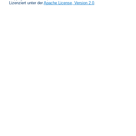
Lizenziert unter der
Apache License, Version 2.0
.