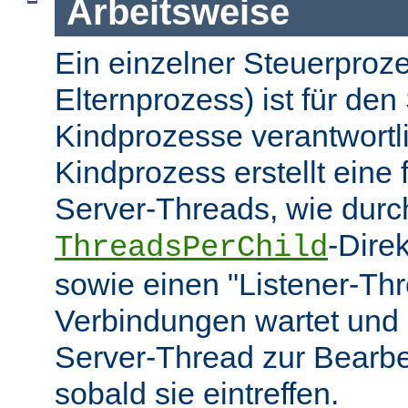
Arbeitsweise
Ein einzelner Steuerproze
Elternprozess) ist für den 
Kindprozesse verantwortl
Kindprozess erstellt eine
Server-Threads, wie durc
-Dire
ThreadsPerChild
sowie einen "Listener-Thr
Verbindungen wartet und 
Server-Thread zur Bearbei
sobald sie eintreffen.