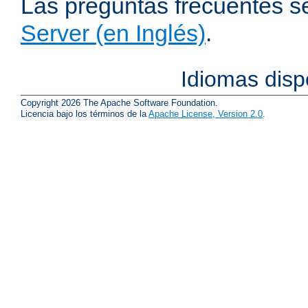
Las preguntas frecuentes s
Server (en Inglés)
.
Idiomas disp
Copyright 2026 The Apache Software Foundation.
Licencia bajo los términos de la
Apache License, Version 2.0
.