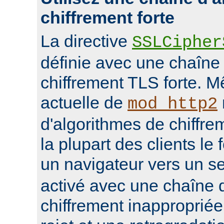
chiffrement forte
La directive
SSLCipher
définie avec une chaîne
chiffrement TLS forte. M
actuelle de
mod_http2
d'algorithmes de chiffrem
la plupart des clients le 
un navigateur vers un s
activé avec une chaîne 
chiffrement inappropriée