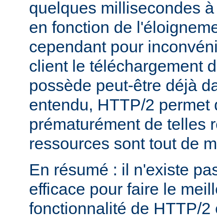
quelques millisecondes 
en fonction de l'éloigneme
cependant pour inconvéni
client le téléchargement d
possède peut-être déjà d
entendu, HTTP/2 permet 
prématurément de telles 
ressources sont tout de 
En résumé : il n'existe pa
efficace pour faire le mei
fonctionnalité de HTTP/2 