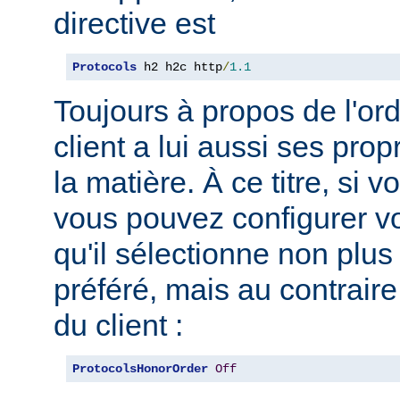
directive est
Protocols
 h2 h2c http
/
1.1
Toujours à propos de l'ord
client a lui aussi ses pro
la matière. À ce titre, si 
vous pouvez configurer vo
qu'il sélectionne non plus
préféré, mais au contraire
du client :
ProtocolsHonorOrder
Off