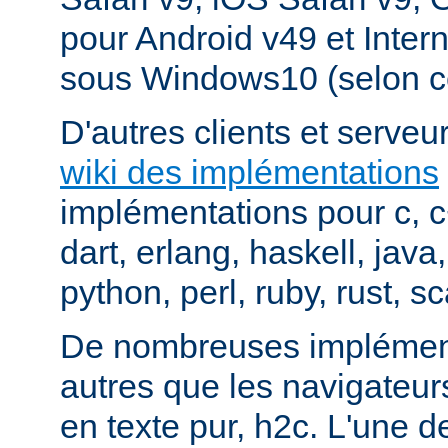
pour Android v49 et Inter
sous Windows10 (selon c
D'autres clients et serveur
wiki des implémentations
implémentations pour c, 
dart, erlang, haskell, java
python, perl, ruby, rust, sc
De nombreuses implément
autres que les navigateu
en texte pur, h2c. L'une d