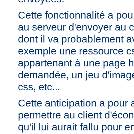
Cette fonctionnalité a pou
au serveur d'envoyer au c
dont il va probablement av
exemple une ressource cs
appartenant à une page ht
demandée, un jeu d'image
css, etc...
Cette anticipation a pour
permettre au client d'éco
qu'il lui aurait fallu pour