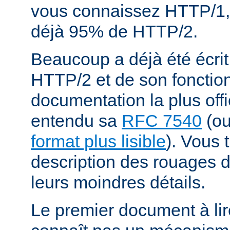
vous connaissez HTTP/1,
déjà 95% de HTTP/2.
Beaucoup a déjà été écrit
HTTP/2 et de son fonctio
documentation la plus offi
entendu sa
RFC 7540
(o
format plus lisible
). Vous 
description des rouages
leurs moindres détails.
Le premier document à lir