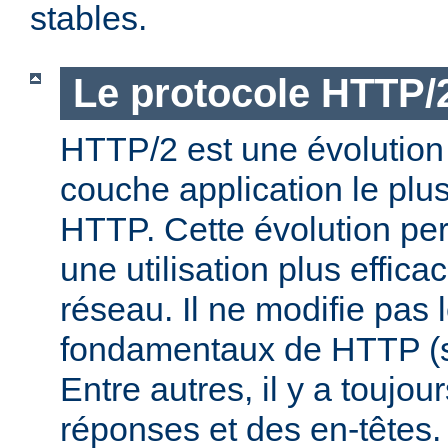
stables.
Le protocole HTTP/
HTTP/2 est une évolution 
couche application le plu
HTTP. Cette évolution per
une utilisation plus effic
réseau. Il ne modifie pas 
fondamentaux de HTTP (s
Entre autres, il y a toujo
réponses et des en-têtes.