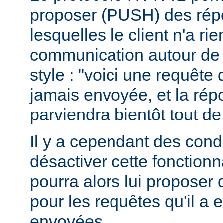
proposer (PUSH) des rép
lesquelles le client n'a r
communication autour de 
style : "voici une requête
jamais envoyée, et la ré
parviendra bientôt tout de
Il y a cependant des condit
désactiver cette fonctionna
pourra alors lui proposer
pour les requêtes qu'il a 
envoyées.