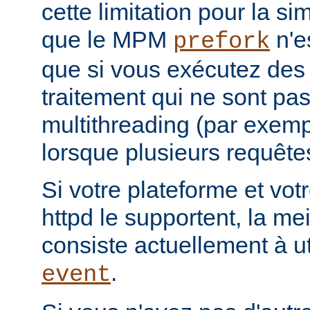
cette limitation pour la s
que le MPM
n'e
prefork
que si vous exécutez des
traitement qui ne sont pa
multithreading (par exemp
lorsque plusieurs requêtes
Si votre plateforme et votr
httpd le supportent, la mei
consiste actuellement à u
.
event