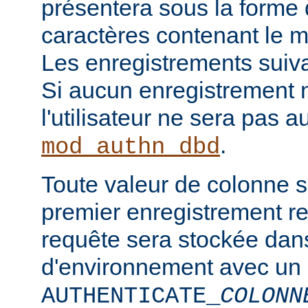
présentera sous la forme
caractères contenant le m
Les enregistrements suiva
Si aucun enregistrement n
l'utilisateur ne sera pas a
.
mod_authn_dbd
Toute valeur de colonne 
premier enregistrement re
requête sera stockée dan
d'environnement avec un
AUTHENTICATE_
COLONN