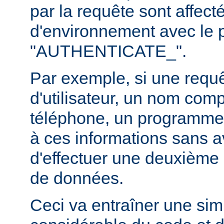
par la requête sont affect
d'environnement avec le p
"AUTHENTICATE_".
Par exemple, si une requ
d'utilisateur, un nom com
téléphone, un programme
à ces informations sans a
d'effectuer une deuxième 
de données.
Ceci va entraîner une simp