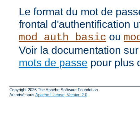
Le format du mot de pass
frontal d'authentification 
ou
mod_auth_basic
mo
Voir la documentation sur
mots de passe
pour plus d
Copyright 2026 The Apache Software Foundation.
Autorisé sous
Apache License, Version 2.0
.