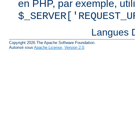
en PHP, par exemple, util
$_SERVER['REQUEST_U
Langues D
Copyright 2026 The Apache Software Foundation.
Autorisé sous
Apache License, Version 2.0
.