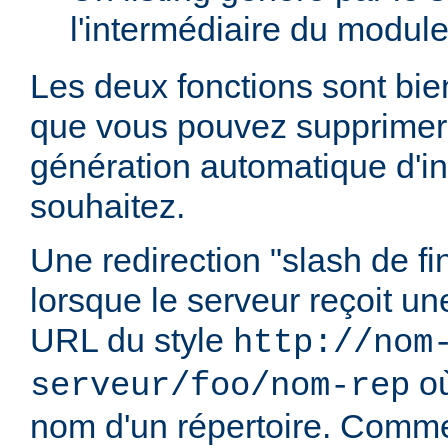
l'intermédiaire du modul
Les deux fonctions sont bien
que vous pouvez supprimer 
génération automatique d'in
souhaitez.
Une redirection "slash de fi
lorsque le serveur reçoit u
URL du style
http://nom
o
serveur/foo/nom-rep
nom d'un répertoire. Comme