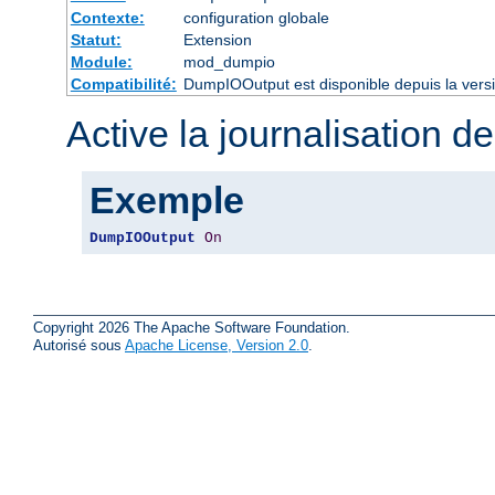
Contexte:
configuration globale
Statut:
Extension
Module:
mod_dumpio
Compatibilité:
DumpIOOutput est disponible depuis la vers
Active la journalisation de
Exemple
DumpIOOutput
On
Copyright 2026 The Apache Software Foundation.
Autorisé sous
Apache License, Version 2.0
.