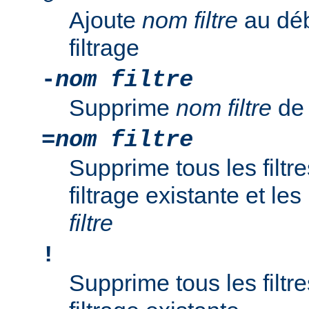
Ajoute
nom filtre
au déb
filtrage
-
nom filtre
Supprime
nom filtre
de 
=
nom filtre
Supprime tous les filtr
filtrage existante et l
filtre
!
Supprime tous les filtr