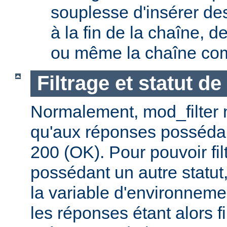
souplesse d'insérer des
à la fin de la chaîne, d
ou même la chaîne com
Filtrage et statut d
Normalement, mod_filter n'
qu'aux réponses posséda
200 (OK). Pour pouvoir fi
possédant un autre statut
la variable d'environnem
les réponses étant alors f