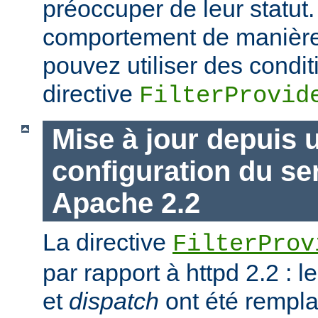
préoccuper de leur statut.
comportement de manière 
pouvez utiliser des condit
directive
FilterProvid
Mise à jour depuis 
configuration du s
Apache 2.2
La directive
FilterProv
par rapport à httpd 2.2 : 
et
dispatch
ont été rempla