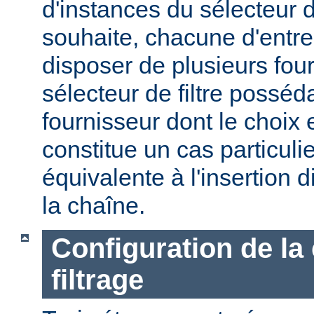
d'instances du sélecteur de
souhaite, chacune d'entre
disposer de plusieurs fou
sélecteur de filtre posséd
fournisseur dont le choix 
constitue un cas particulier
équivalente à l'insertion d
la chaîne.
Configuration de la
filtrage