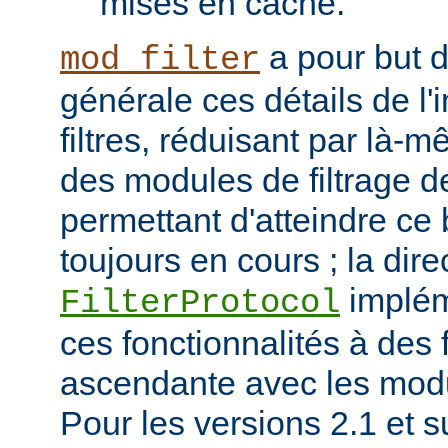
mises en cache.
a pour but 
mod_filter
générale ces détails de l
filtres, réduisant par là-
des modules de filtrage de
permettant d'atteindre ce
toujours en cours ; la dire
implém
FilterProtocol
ces fonctionnalités à des 
ascendante avec les mod
Pour les versions 2.1 et s