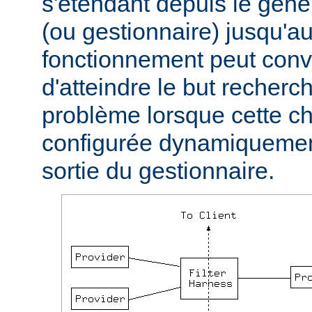
s'étendant depuis le géné
(ou gestionnaire) jusqu'au
fonctionnement peut conve
d'atteindre le but recherc
problème lorsque cette ch
configurée dynamiquement
sortie du gestionnaire.