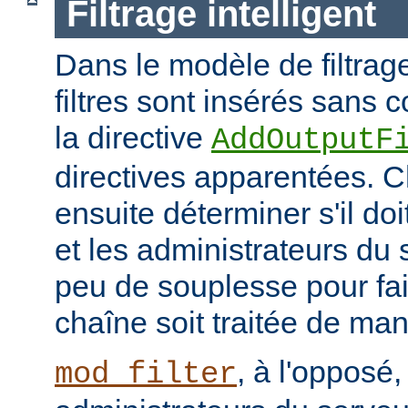
Filtrage intelligent
Dans le modèle de filtrage
filtres sont insérés sans c
la directive
AddOutputF
directives apparentées. Ch
ensuite déterminer s'il do
et les administrateurs du
peu de souplesse pour fai
chaîne soit traitée de ma
, à l'opposé,
mod_filter