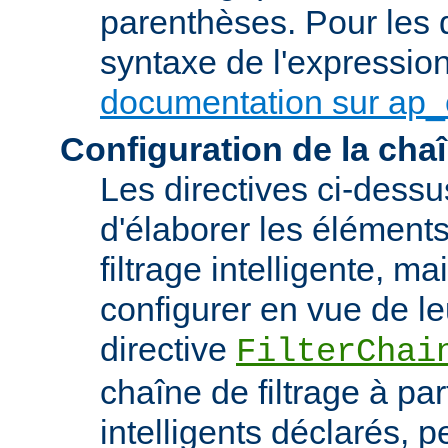
parenthèses. Pour les d
syntaxe de l'expression,
documentation sur ap_
Configuration de la chaî
Les directives ci-dess
d'élaborer les élément
filtrage intelligente, m
configurer en vue de le
directive
FilterChai
chaîne de filtrage à part
intelligents déclarés, 