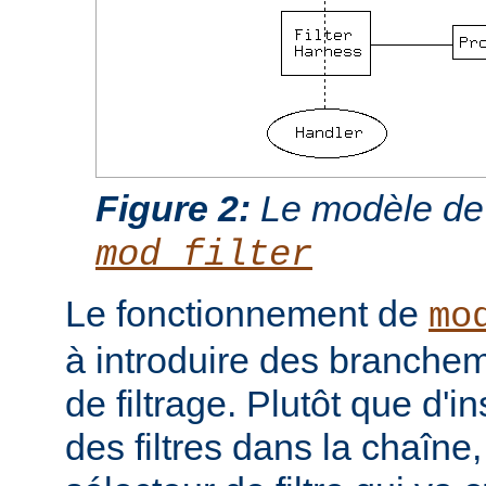
Figure 2:
Le modèle de
mod_filter
Le fonctionnement de
mo
à introduire des branche
de filtrage. Plutôt que d'i
des filtres dans la chaîne