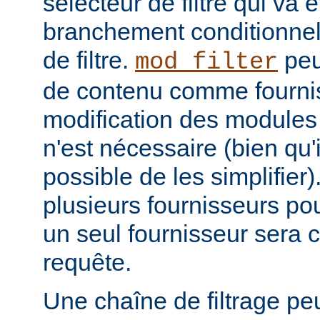
sélecteur de filtre qui va 
branchement conditionnel
de filtre.
peut
mod_filter
de contenu comme fourni
modification des modules d
n'est nécessaire (bien qu'
possible de les simplifier).
plusieurs fournisseurs pou
un seul fournisseur sera 
requête.
Une chaîne de filtrage pe