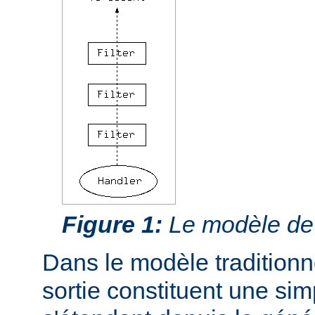
Figure 1:
Le modèle de f
Dans le modèle traditionnel
sortie constituent une si