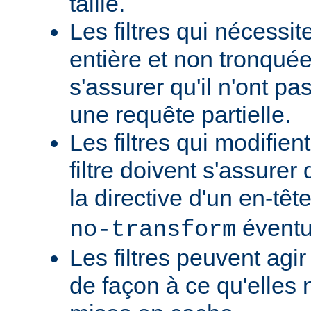
taille.
Les filtres qui nécessi
entière et non tronquée
s'assurer qu'il n'ont p
une requête partielle.
Les filtres qui modifient
filtre doivent s'assurer 
la directive d'un en-têt
éventu
no-transform
Les filtres peuvent agi
de façon à ce qu'elles 