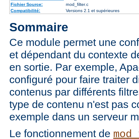
Fichier Source:
mod_filter.c
Compatibilité:
Versions 2.1 et supérieures
Sommaire
Ce module permet une config
et dépendant du contexte de
en sortie. Par exemple, Apa
configuré pour faire traiter 
contenus par différents filt
type de contenu n'est pas c
exemple dans un serveur m
Le fonctionnement de
mod_