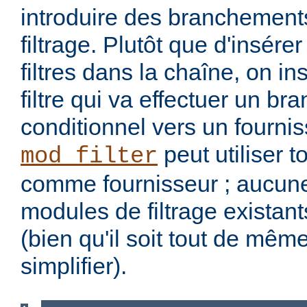
introduire des branchement
filtrage. Plutôt que d'insére
filtres dans la chaîne, on i
filtre qui va effectuer un b
conditionnel vers un fourniss
peut utiliser t
mod_filter
comme fournisseur ; aucune
modules de filtrage existant
(bien qu'il soit tout de mêm
simplifier).