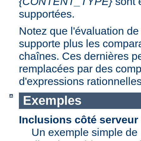
{CONTENT_TYPE}
sont 
supportées.
Notez que l'évaluation de
supporte plus les compar
chaînes. Ces dernières p
remplacées par des comp
d'expressions rationnelles
Exemples
Inclusions côté serveur 
Un exemple simple de 