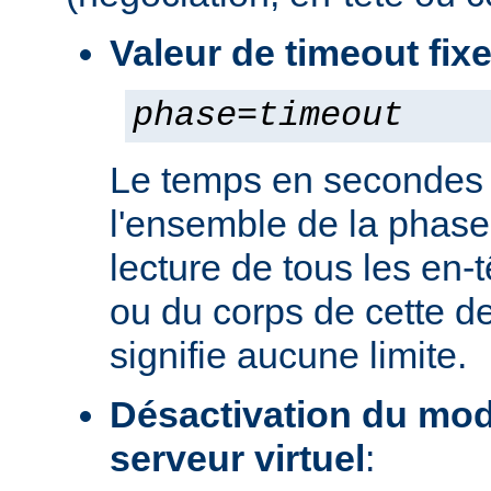
Valeur de timeout fix
phase
=
timeout
Le temps en secondes 
l'ensemble de la phase
lecture de tous les en-
ou du corps de cette de
signifie aucune limite.
Désactivation du mod
serveur virtuel
: