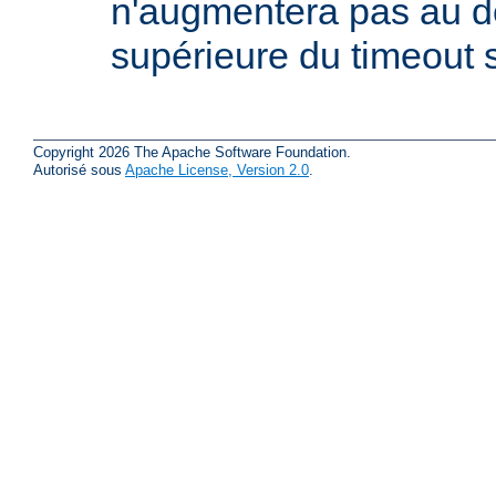
n'augmentera pas au d
supérieure du timeout s
Copyright 2026 The Apache Software Foundation.
Autorisé sous
Apache License, Version 2.0
.