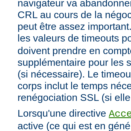
navigateur va abandonner
CRL au cours de la négoci
peut être assez important
les valeurs de timeouts p
doivent prendre en comp
supplémentaire pour les s
(si nécessaire). Le timeou
corps inclut le temps néce
renégociation SSL (si elle
Lorsqu'une directive
Acc
active (ce qui est en géné