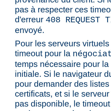
pas à respecter ces timeo
d'erreur
408 REQUEST T
envoyé.
Pour les serveurs virtuels
timeout pour la
négocia
temps nécessaire pour la
initiale. Si le navigateur d
pour demander des listes
certificats, et si le serve
pas disponible, le timeout