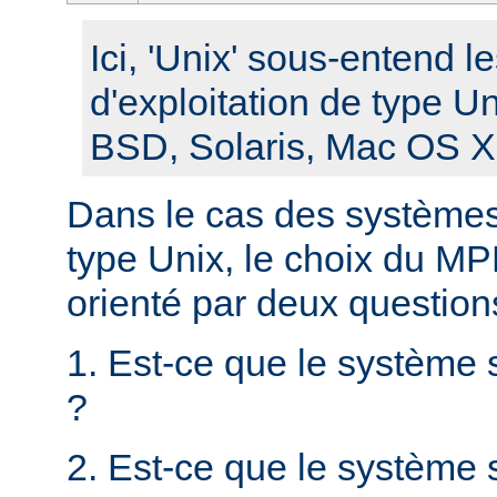
Ici, 'Unix' sous-entend 
d'exploitation de type U
BSD, Solaris, Mac OS X, 
Dans le cas des systèmes 
type Unix, le choix du MPM
orienté par deux question
1. Est-ce que le système 
?
2. Est-ce que le système s