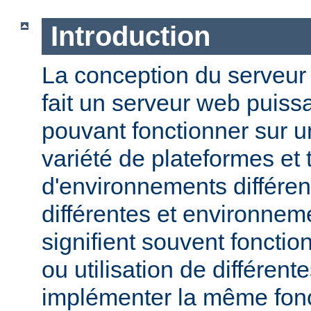
Introduction
La conception du serveu
fait un serveur web puissa
pouvant fonctionner sur u
variété de plateformes e
d'environnements différen
différentes et environneme
signifient souvent fonction
ou utilisation de différen
implémenter la même fonct