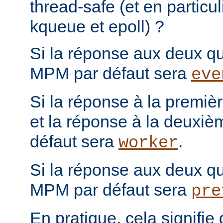
thread-safe (et en particul
kqueue et epoll) ?
Si la réponse aux deux que
MPM par défaut sera
eve
Si la réponse à la première
et la réponse à la deuxiè
défaut sera
.
worker
Si la réponse aux deux que
MPM par défaut sera
pre
En pratique, cela signifi