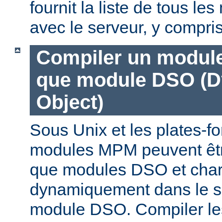
fournit la liste de tous l
avec le serveur, y compri
Compiler un modul
que module DSO (D
Object)
Sous Unix et les plates-fo
modules MPM peuvent êtr
que modules DSO et cha
dynamiquement dans le s
module DSO. Compiler l