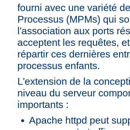
fourni avec une variété d
Processus (MPMs) qui so
l'association aux ports r
acceptent les requêtes, e
répartir ces dernières entr
processus enfants.
L'extension de la concept
niveau du serveur compo
importants :
Apache httpd peut supp