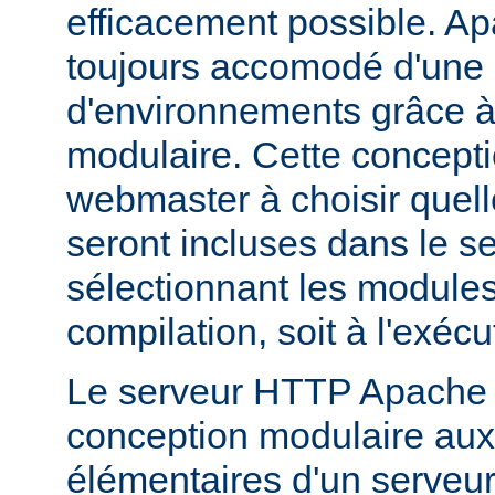
efficacement possible. Ap
toujours accomodé d'une 
d'environnements grâce à
modulaire. Cette concepti
webmaster à choisir quell
seront incluses dans le s
sélectionnant les modules 
compilation, soit à l'exécu
Le serveur HTTP Apache 2
conception modulaire aux 
élémentaires d'un serveur