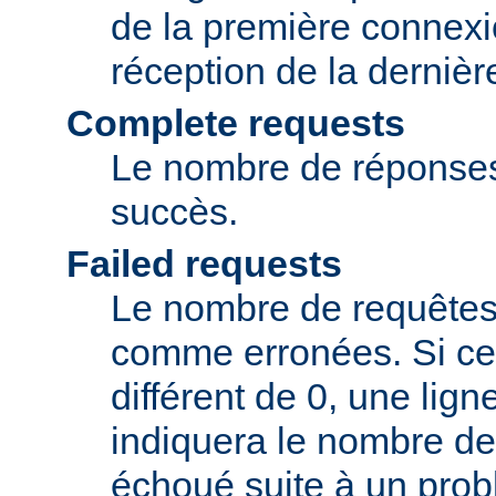
de la première connexi
réception de la dernièr
Complete requests
Le nombre de réponse
succès.
Failed requests
Le nombre de requêtes
comme erronées. Si ce
différent de 0, une lig
indiquera le nombre de
échoué suite à un pro