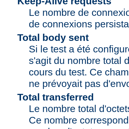
Keep-Alive requests
Le nombre de connexio
de connexions persista
Total body sent
Si le test a été configu
s'agit du nombre total 
cours du test. Ce champ
ne prévoyait pas d'envo
Total transferred
Le nombre total d'octet
Ce nombre correspond 