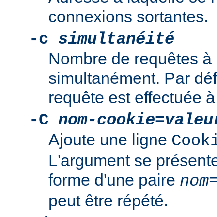
connexions sortantes.
-c
simultanéité
Nombre de requêtes à 
simultanément. Par déf
requête est effectuée à 
-C
nom-cookie
=
valeu
Ajoute une ligne
Cook
L'argument se présente
forme d'une paire
nom
peut être répété.