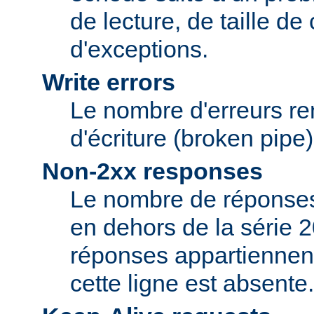
de lecture, de taille d
d'exceptions.
Write errors
Le nombre d'erreurs re
d'écriture (broken pipe)
Non-2xx responses
Le nombre de réponses 
en dehors de la série 2
réponses appartiennent
cette ligne est absente.