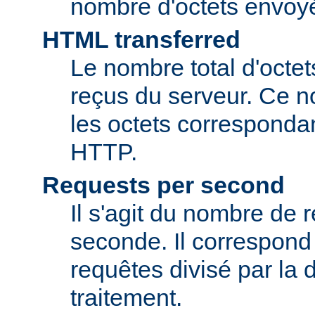
nombre d'octets envoyés
HTML transferred
Le nombre total d'octet
reçus du serveur. Ce n
les octets corresponda
HTTP.
Requests per second
Il s'agit du nombre de 
seconde. Il correspon
requêtes divisé par la 
traitement.