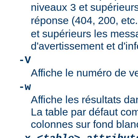
niveaux
et supérieur
3
réponse (404, 200, etc.
et supérieurs les mes
d'avertissement et d'in
-V
Affiche le numéro de ve
-w
Affiche les résultats 
La table par défaut co
colonnes sur fond blan