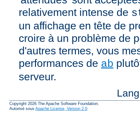
relativement intense de
s
un affichage en tête de pro
croire à un problème de 
d'autres termes, vous me
performances de
plutô
ab
serveur.
Lang
Copyright 2026 The Apache Software Foundation.
Autorisé sous
Apache License, Version 2.0
.