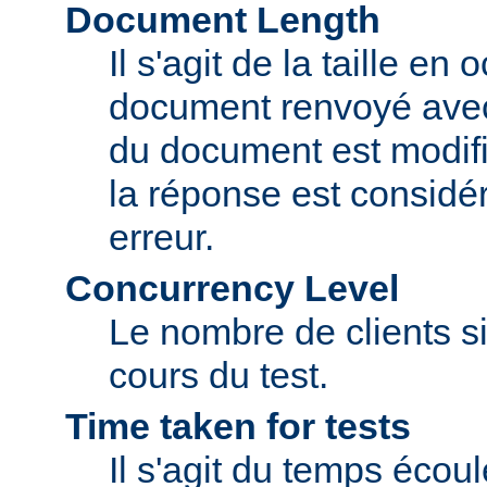
Document Length
Il s'agit de la taille en
document renvoyé avec 
du document est modifi
la réponse est consid
erreur.
Concurrency Level
Le nombre de clients si
cours du test.
Time taken for tests
Il s'agit du temps écou