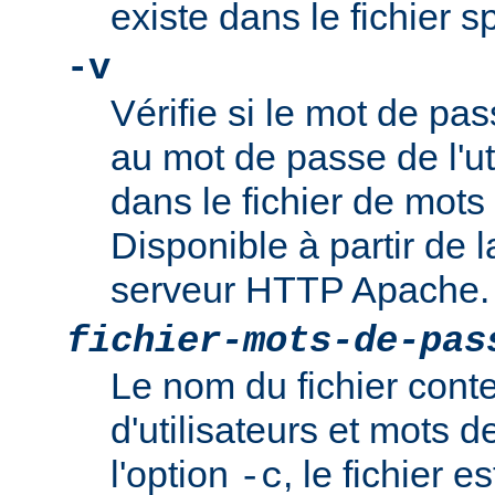
existe dans le fichier 
-v
Vérifie si le mot de pa
au mot de passe de l'ut
dans le fichier de mots
Disponible à partir de l
serveur HTTP Apache.
fichier-mots-de-pas
Le nom du fichier cont
d'utilisateurs et mots 
l'option
, le fichier es
-c