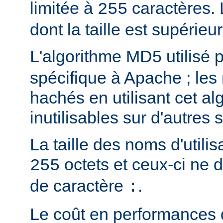
limitée à
caractères.
255
dont la taille est supérieu
L'algorithme MD5 utilisé 
spécifique à Apache ; les
hachés en utilisant cet al
inutilisables sur d'autres
La taille des noms d'utilis
octets et ceux-ci ne 
255
de caractère
.
:
Le coût en performances 