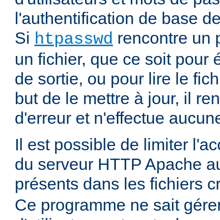
l'authentification de base d
Si
rencontre un 
htpasswd
un fichier, que ce soit pour é
de sortie, ou pour lire le fic
but de le mettre à jour, il r
d'erreur et n'effectue aucun
Il est possible de limiter l'
du serveur HTTP Apache aux
présents dans les fichiers 
Ce programme ne sait gére