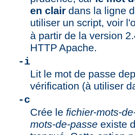
en clair
dans la ligne
utiliser un script, voir l
à partir de la version 2
HTTP Apache.
-i
Lit le mot de passe dep
vérification (à utiliser d
-c
Crée le
fichier-mots-d
mots-de-passe
existe dé