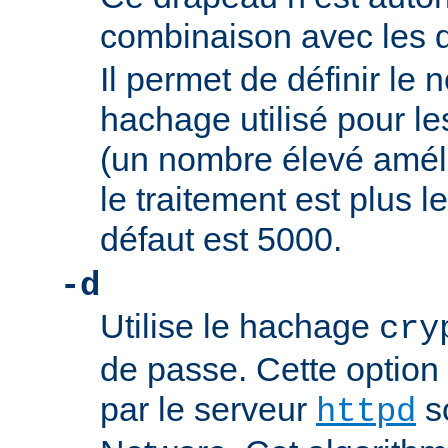
combinaison avec les
Il permet de définir l
hachage utilisé pour l
(un nombre élevé améli
le traitement est plus le
défaut est 5000.
-d
Utilise le hachage
cry
de passe. Cette option
par le serveur
s
httpd