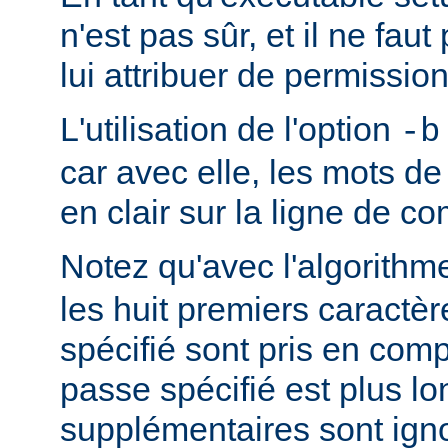
n'est pas sûr, et il ne fa
lui attribuer de permission
L'utilisation de l'option
-b
car avec elle, les mots d
en clair sur la ligne de 
Notez qu'avec l'algorith
les huit premiers caractè
spécifié sont pris en comp
passe spécifié est plus lo
supplémentaires sont ign