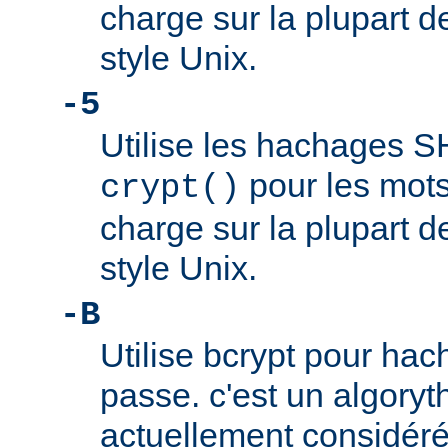
charge sur la plupart 
style Unix.
-5
Utilise les hachages 
pour les mots
crypt()
charge sur la plupart 
style Unix.
-B
Utilise bcrypt pour hac
passe. c'est un algory
actuellement considér