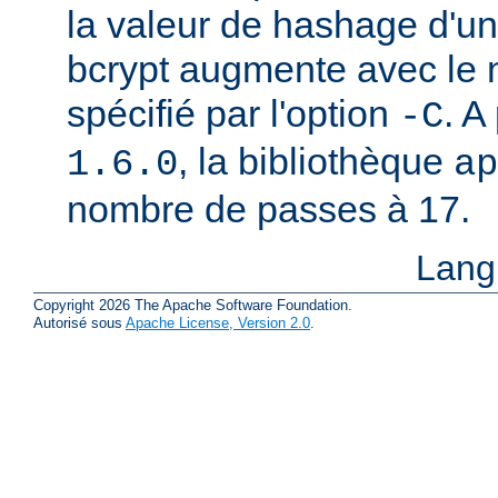
la valeur de hashage d'u
bcrypt augmente avec le
spécifié par l'option
. A
-C
, la bibliothèque
1.6.0
ap
nombre de passes à 17.
Lang
Copyright 2026 The Apache Software Foundation.
Autorisé sous
Apache License, Version 2.0
.