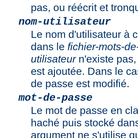
pas, ou réécrit et tronqu
nom-utilisateur
Le nom d'utilisateur à c
dans le
fichier-mots-d
utilisateur
n'existe pas,
est ajoutée. Dans le ca
de passe est modifié.
mot-de-passe
Le mot de passe en clai
haché puis stocké dans 
argument ne s'utilise q