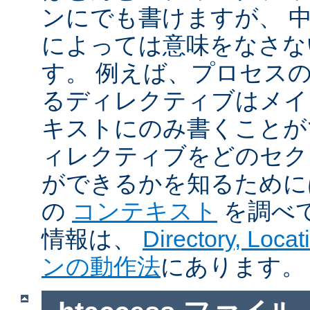
ンにでも書けますが、 
によっては意味をなさな
す。 例えば、プロセス
るディレクティブはメイ
キストにのみ書くことが
ィレクティブをどのセク
ができるかを知るために
の
コンテキスト
を調べ
情報は、
Directory, Loc
ンの動作法
にあります。