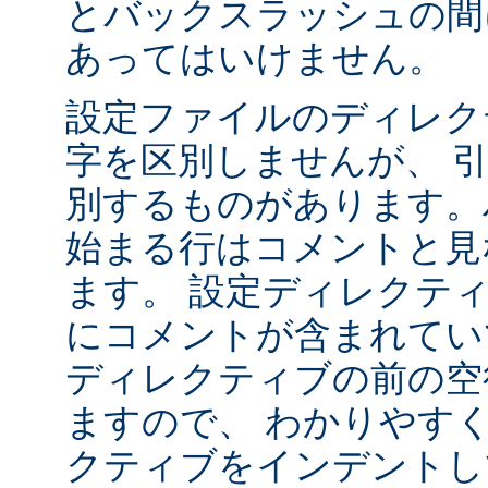
とバックスラッシュの間
あってはいけません。
設定ファイルのディレク
字を区別しませんが、 
別するものがあります。ハ
始まる行はコメントと見
ます。 設定ディレクテ
にコメントが含まれてい
ディレクティブの前の空
ますので、 わかりやす
クティブをインデントし