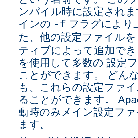
ンパイル時に設定されま
インの
フラグにより
-f
た、他の設定ファイル
ティブによって追加でき
を使用して多数の 設定
ことができます。 どん
も、これらの設定ファイ
ることができます。 Apa
動時のみメイン設定ファ
ます。