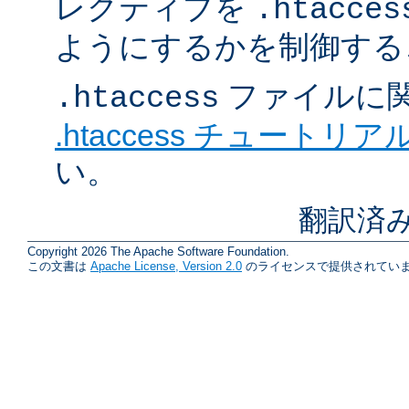
レクティブを
.htacces
ようにするかを制御する
ファイルに
.htaccess
.htaccess チュートリア
い。
翻訳済み
Copyright 2026 The Apache Software Foundation.
この文書は
Apache License, Version 2.0
のライセンスで提供されていま