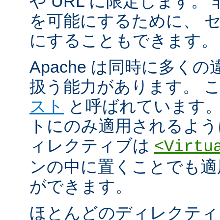
や URL に限定します。
を可能にするために、 
にすることもできます。
Apache は同時に多く
扱う能力があります。 
スト
と呼ばれています。
トにのみ適用されるよう
ィレクティブは
<Virtu
ンの中に置くことでも適
ができます。
ほとんどのディレクティ