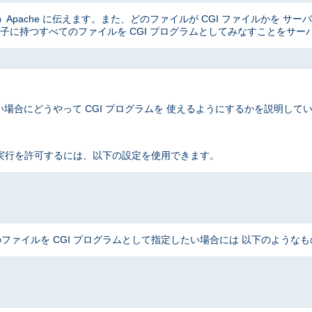
Apache に伝えます。また、どのファイルが CGI ファイルかを サ
子に持つすべてのファイルを CGI プログラムとしてみなすことをサー
場合にどうやって CGI プログラムを 使えるようにするかを説明して
 実行を許可するには、以下の設定を使用できます。
ファイルを CGI プログラムとして指定したい場合には 以下のような