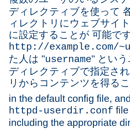
ディレクティブを使って 
ィレクトリにウェブサイ
に設定することが 可能です
http://example.com/~
た人は "
" とい
username
ディレクティブで指定され
リからコンテンツを得る
in the default config file, a
fil
httpd-userdir.conf
including the appropriate dir