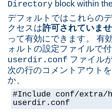
block within the
Directory
デフォルトではこれらの
クセスは
許可されていま
って有効にできます。 有
ォルトの設定ファイルで
ファイルが
userdir.conf
次の行のコメントアウトを
か、
#Include conf/extra/
userdir.conf