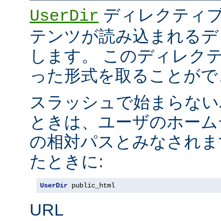
ディレクティブ
UserDir
テンツが読み込まれるデ
します。 このディレク
った形式を取ることがで
スラッシュで始まらない
ときは、ユーザのホーム
の相対パスとみなされま
たときに:
UserDir
 public_html
URL