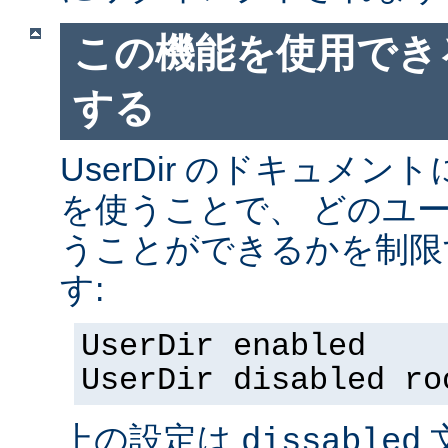
この機能を使用でき
する
UserDir のドキュメ
を使うことで、 どのユ
うことができるかを制限
す:
UserDir enabled
UserDir disabled ro
上の設定は
dissabled