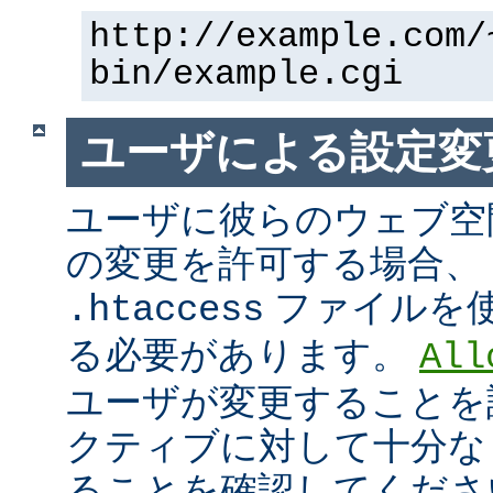
http://example.com/
bin/example.cgi
ユーザによる設定変
ユーザに彼らのウェブ空
の変更を許可する場合、
ファイルを
.htaccess
る必要があります。
All
ユーザが変更することを
クティブに対して十分な
ることを確認してくださ