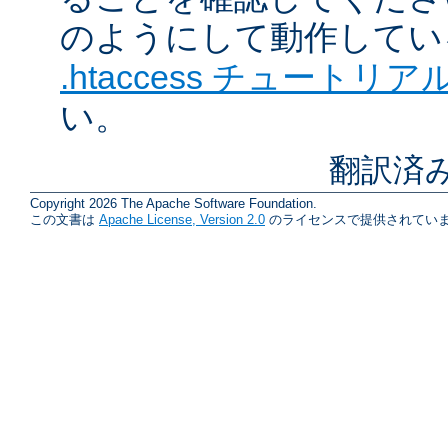
のようにして動作してい
.htaccess チュートリア
い。
翻訳済
Copyright 2026 The Apache Software Foundation.
この文書は
Apache License, Version 2.0
のライセンスで提供されていま