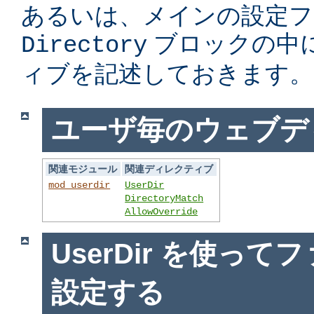
あるいは、メインの設定フ
ブロックの中
Directory
ィブを記述しておきます。
ユーザ毎のウェブデ
関連モジュール
関連ディレクティブ
mod_userdir
UserDir
DirectoryMatch
AllowOverride
UserDir を使っ
設定する