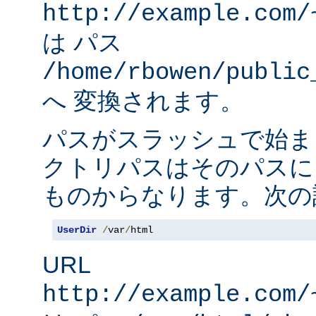
http://example.com/
は パス
/home/rbowen/public
へ 変換されます。
パスがスラッシュで始ま
クトリパスはそのパスに
ものからなります。次の
UserDir
/
var
/
html
URL
http://example.com/