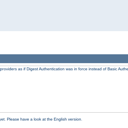
oviders as if Digest Authentication was in force instead of Basic Authe
yet. Please have a look at the English version.