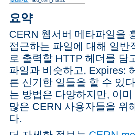
소스파일:
mod_cern_meta.c
요약
CERN 웹서버 메타파일을 
접근하는 파일에 대해 일반
로 출력할 HTTP 헤더를 담고
파일과 비슷하고, Expires
른 신기한 일들을 할 수 있다
는 방법은 다양하지만, 이미
많은 CERN 사용자들을 위
다.
더 자세한 정보는
CERN meta