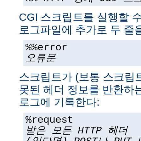
CGI 스크립트를 실행할 
로그파일에 추가로 두 줄을
%%error
오류문
스크립트가 (보통 스크립
못된 헤더 정보를 반환하는
로그에 기록한다:
%request
받은 모든 HTTP 헤더