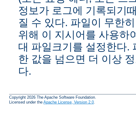
정보가 로그에 기록되기때
질 수 있다. 파일이 무한
위해 이 지시어를 사용하여
대 파일크기를 설정한다.
한 값을 넘으면 더 이상
다.
Copyright 2026 The Apache Software Foundation.
Licensed under the
Apache License, Version 2.0
.