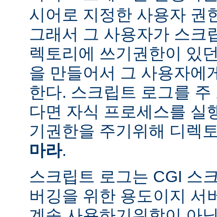
시어로 지정한 사용자 권
그래서 그 사용자가 스크
렉토리에 쓰기권한이 있던
을 만들어서 그 사용자에
한다. 스크립트 로그를 주
다면 자식 프로세스를 실
기권한을 주기위해 디렉토
마라
.
스크립트 로그는 CGI 스
버깅을 위한 용도이지 서
계속 사용하기위함이 아님