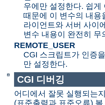
우에만 설정한다. 쉽게 
때문에 이 변수의 내용을
라이언트와 서버 사이
변수 내용이 완전히 무
REMOTE_USER
CGI 스크립트가 인증
만 설정한다.
CGI 디버깅
어디에서 잘못 실행되는지
(표준출력과 표준오류) 볼 