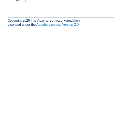
Copyright 2026 The Apache Software Foundation.
Licensed under the
Apache License, Version 2.0
.