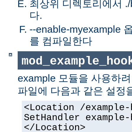
최상위 디렉토리에서 ./bu
다.
--enable-myexamp
를 컴파일한다
mod_example_hoo
example 모듈을 사용하
파일에 다음과 같은 설정
<Location /example-
SetHandler example-
</Location>