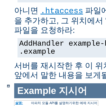
아니면
파일에
.htaccess
을 추가하고, 그 위치에서 "te
파일을 요청하라:
AddHandler example-
.example
서버를 재시작한 후 이 
앞에서 말한 내용을 보게될
Example
지시어
설명:
아파치 모듈 API를 설명하기위한 예제 지시어