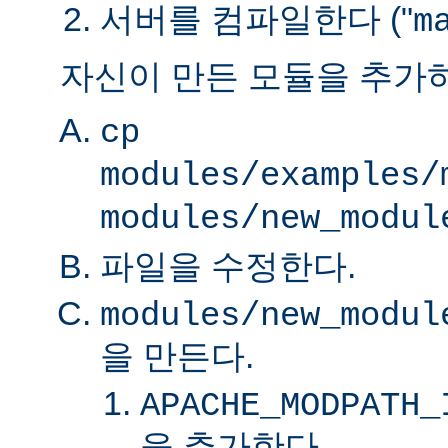
서버를 컴파일한다 ("
m
자신이 만든 모듈을 추가
cp
modules/examples/
modules/new_modul
파일을 수정한다.
modules/new_modul
을 만든다.
APACHE_MODPATH_
을 추가한다.