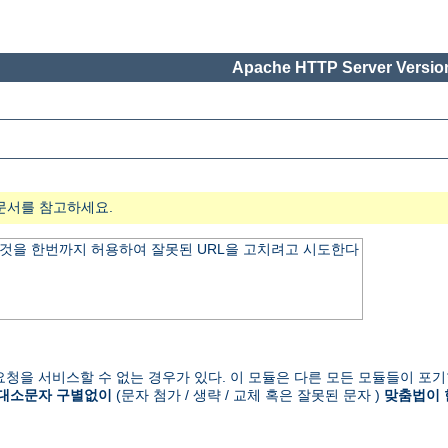
Apache HTTP Server Version
문서를 참고하세요.
것을 한번까지 허용하여 잘못된 URL을 고치려고 시도한다
청을 서비스할 수 없는 경우가 있다. 이 모듈은 다른 모든 모듈들이 포기
대소문자 구별없이
(문자 첨가 / 생략 / 교체 혹은 잘못된 문자 )
맞춤법이 