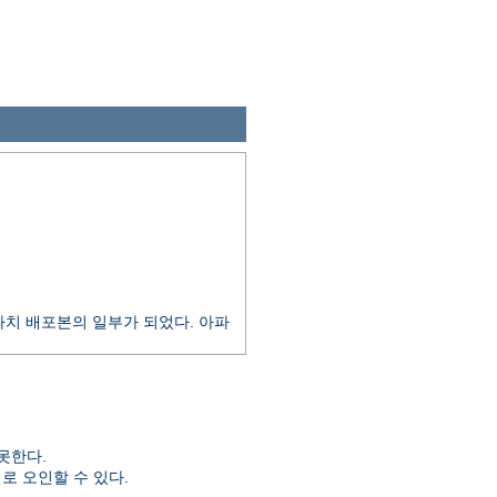
 아파치 배포본의 일부가 되었다. 아파
못한다.
일로 오인할 수 있다.