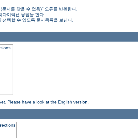
d (문서를 찾을 수 없음)" 오류를 반환한다.
 리다이렉션 응답을 한다.
 선택할 수 있도록 문서목록을 보낸다.
nsions.
yet. Please have a look at the English version.
rrections