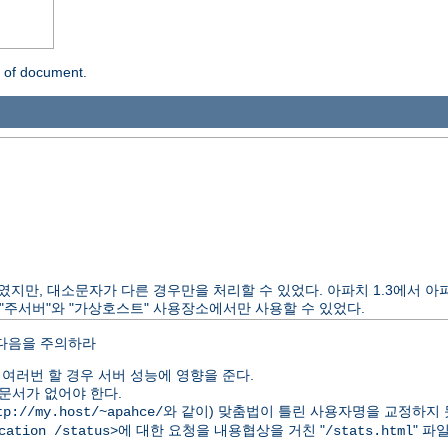
n of document.
 제공하였지만, 대소문자가 다른 경우만을 처리할 수 있었다. 아파치 1.3에서
"주서버"와 "가상호스트" 사용장소에서만 사용할 수 있었다.
 다음을 주의하라
여러번 할 경우 서버 성능에 영향을 준다.
문서가 없어야 한다.
와 같이) 맞춤법이 틀린 사용자명을 교정하지 
tp://my.host/~apahce/
에 대한 요청을 내용협상을 거친 "
" 파
cation /status>
/stats.html