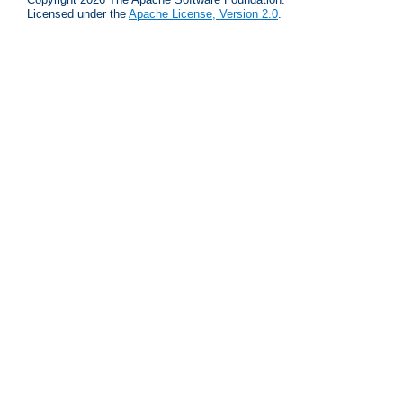
Licensed under the
Apache License, Version 2.0
.