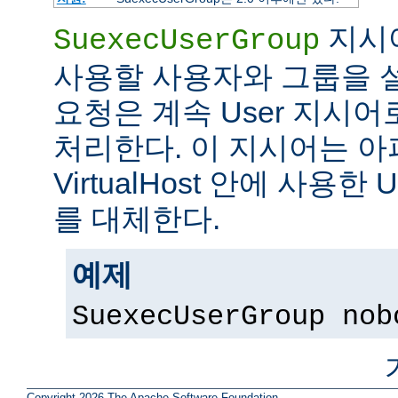
지시어
SuexecUserGroup
사용할 사용자와 그룹을 설
요청은 계속 User 지시
처리한다. 이 지시어는 아파
VirtualHost 안에 사용한 
를 대체한다.
예제
SuexecUserGroup nob
Copyright 2026 The Apache Software Foundation.