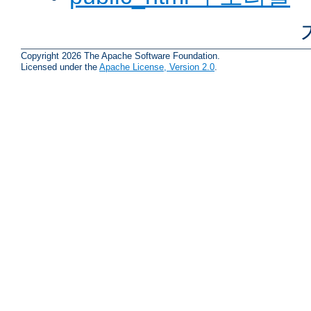
Copyright 2026 The Apache Software Foundation.
Licensed under the
Apache License, Version 2.0
.