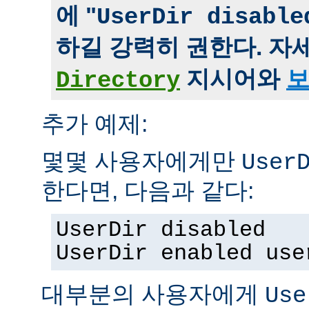
에 "
UserDir disable
하길 강력히 권한다. 자
지시어와
보
Directory
추가 예제:
몇몇 사용자에게만
User
한다면, 다음과 같다:
UserDir disabled
UserDir enabled use
대부분의 사용자에게
Use