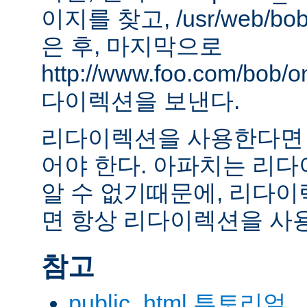
이지를 찾고, /usr/web/bob
은 후, 마지막으로
http://www.foo.com/bob
다이렉션을 보낸다.
리다이렉션을 사용한다면 
어야 한다. 아파치는 리
알 수 없기때문에, 리다이
면 항상 리다이렉션을 사
참고
public_html 투토리얼