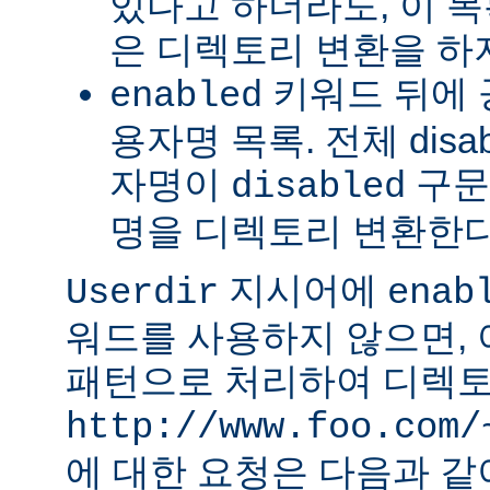
있다고 하더라도, 이 
은 디렉토리 변환을 하
키워드 뒤에 
enabled
용자명 목록. 전체 dis
자명이
구문
disabled
명을 디렉토리 변환한다
지시어에
Userdir
enab
워드를 사용하지 않으면,
패턴으로 처리하여 디렉토
http://www.foo.com/
에 대한 요청은 다음과 같