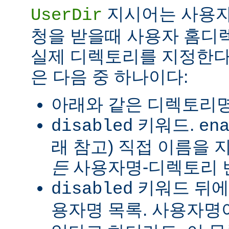
지시어는 사용자
UserDir
청을 받을때 사용자 홈디
실제 디렉토리를 지정한다
은 다음 중 하나이다:
아래와 같은 디렉토리명
키워드.
disabled
en
래 참고) 직접 이름을
든
사용자명-디렉토리 
키워드 뒤에
disabled
용자명 목록. 사용자명