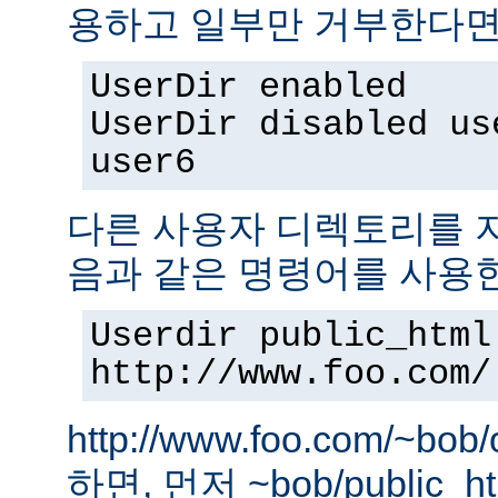
용하고 일부만 거부한다면,
UserDir enabled
UserDir disabled us
user6
다른 사용자 디렉토리를 지
음과 같은 명령어를 사용
Userdir public_html
http://www.foo.com/
http://www.foo.com/~bo
하면, 먼저 ~bob/public_htm