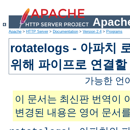
Apache
Apache
>
HTTP Server
>
Documentation
>
Version 2.4
>
Programs
rotatelogs - 아파
위해 파이프로 연결할
가능한 언
이 문서는 최신판 번역이 
변경된 내용은 영어 문서를