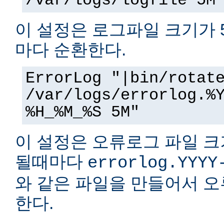
/var/logs/logfile 5M
이 설정은 로그파일 크기가 
마다 순환한다.
ErrorLog "|bin/rotat
/var/logs/errorlog.%
%H_%M_%S 5M"
이 설정은 오류로그 파일 크
될때마다
errorlog.YYYY
와 같은 파일을 만들어서 
한다.