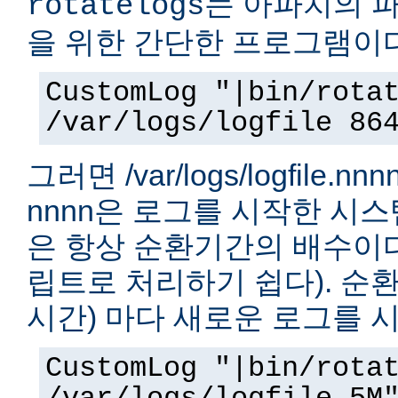
는 아파치의 
rotatelogs
을 위한 간단한 프로그램이다
CustomLog "|bin/rota
/var/logs/logfile 86
그러면 /var/logs/logfile.
nnnn은 로그를 시작한 시
은 항상 순환기간의 배수이다.
립트로 처리하기 쉽다). 순환
시간) 마다 새로운 로그를 
CustomLog "|bin/rota