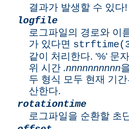
결과가 발생할 수 있다!
logfile
로그파일의 경로와 이름
가 있다면
strftime(
같이 처리한다. '%' 
위 시간
.nnnnnnnnnn
을
두 형식 모두 현재 기
산한다.
rotationtime
로그파일을 순환할 초단