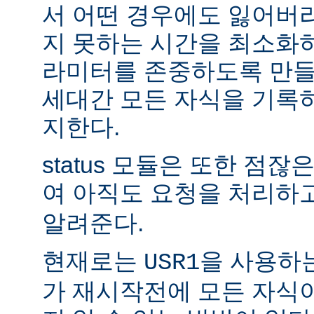
서 어떤 경우에도 잃어버
지 못하는 시간을 최소화
라미터를 존중하도록 만들
세대간 모든 자식을 기록
지한다.
status 모듈은 또한 점
여 아직도 요청을 처리하
알려준다.
현재로는
을 사용하
USR1
가 재시작전에 모든 자식