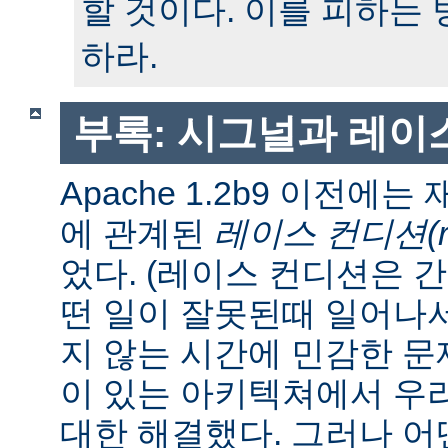
할 것이다. 이를 피하는
하라.
부록: 시그널과 레이
Apache 1.2b9 이전에
에 관계된
레이스 컨디션(race
었다. (레이스 컨디션은 
떤 일이 잘못된때 일어나
지 않는 시간에 민감한 문제
이 있는 아키텍쳐에서 우
대한 해결했다. 그러나 