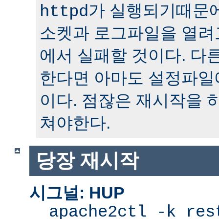
가 실행되기때문에
httpd
소켓과 로그파일을 열려
에서 실패할 것이다. 다
한다면 아마도 설정파일
이다. 점잖은 재시작을 
쳐야한다.
당장 재시작
시그널: HUP
apache2ctl -k res