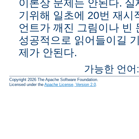
이론상 문제는 안된다. 
기위해 일초에 20번 재시
언트가 깨진 그림이나 빈
성공적으로 읽어들이길 기
제가 안된다.
가능한 언어
Copyright 2026 The Apache Software Foundation.
Licensed under the
Apache License, Version 2.0
.