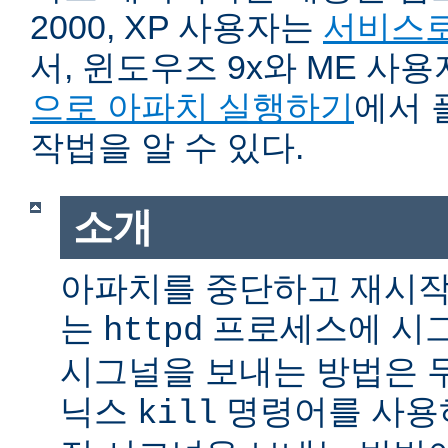
2000, XP 사용자는
서비스로
서, 윈도우즈 9x와 ME 사
으로 아파치 실행하기
에서 
작법을 알 수 있다.
소개
아파치를 중단하고 재시작
는
프로세스에 시그
httpd
시그널을 보내는 방법은 
닉스
명령어를 사용
kill