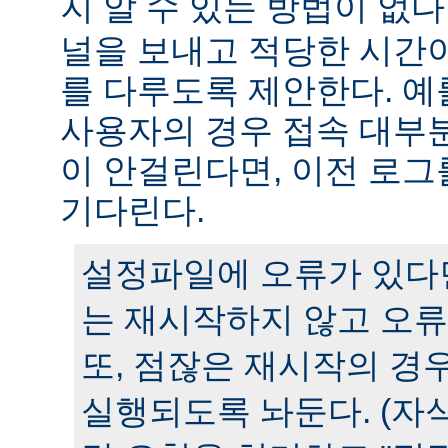
지 알 수 있는 방법이 없다
널을 보내고 적당한 시간
를 다루도록 제안한다. 예
사용자의 경우 접속 대부분
이 안걸린다면, 이전 로그
기다린다.
설정파일에 오류가 있다
는 재시작하지 않고 오류
또, 점잖은 재시작의 경
실행되도록 놔둔다. (자