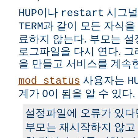
이나
시그널
HUP
restart
과 같이 모든 자식을
TERM
료하지 않는다. 부모는 
로그파일을 다시 연다. 
을 만들고 서비스를 계속
사용자는
mod_status
H
계가 0이 됨을 알 수 있다.
설정파일에 오류가 있다
부모는 재시작하지 않고