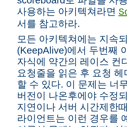
scoreboard로 파일을 
사용하는 아키텍쳐라면
S
서를 참고하라.
모든 아키텍쳐에는 지속되는
(KeepAlive)에서 두번
자식에 약간의 레이스 컨
요청줄을 읽은 후 요청 
할 수 있다. 이 문제는 너무
버전이 나온후에야 수정되
지연이나 서버 시간제한때문에
라이언트는 이런 경우를 