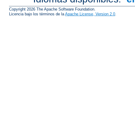
Copyright 2026 The Apache Software Foundation.
Licencia bajo los términos de la
Apache License, Version 2.0
.