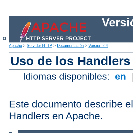
Versi
Apache
>
Servidor HTTP
>
Documentación
>
Versión 2.4
Uso de los Handlers
Idiomas disponibles:
en
Este documento describe el
Handlers en Apache.