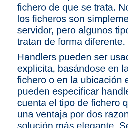
fichero de que se trata. 
los ficheros son simpleme
servidor, pero algunos tip
tratan de forma diferente.
Handlers pueden ser usa
explicita, basándose en l
fichero o en la ubicación 
pueden especificar handle
cuenta el tipo de fichero 
una ventaja por dos razo
solución más elegante. S