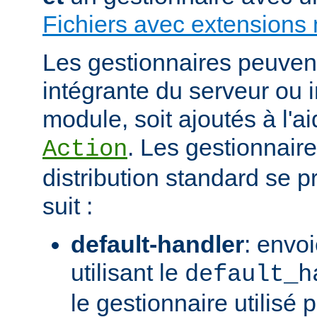
Fichiers avec extensions 
Les gestionnaires peuvent 
intégrante du serveur ou 
module, soit ajoutés à l'ai
. Les gestionnaire
Action
distribution standard se
suit :
default-handler
: envoi
utilisant le
default_h
le gestionnaire utilisé p