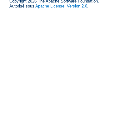
Copyright 2026 The Apache Software Foundation.
Autorisé sous
Apache License, Version 2.0
.