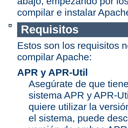
abajo, empezando por los
compilar e instalar Apach
Requisitos
Estos son los requisitos 
compilar Apache:
APR y APR-Util
Asegúrate de que tiene
sistema APR y APR-Util
quiere utilizar la versi
el sistema, puede desc