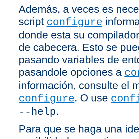
Además, a veces es neces
script
informa
configure
donde esta su compilador, 
de cabecera. Esto se pue
pasando variables de ent
pasandole opciones a
co
información, consulte el 
. O use
configure
conf
.
--help
Para que se haga una ide