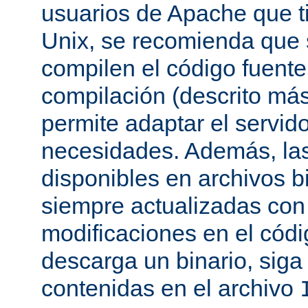
usuarios de Apache que t
Unix, se recomienda que
compilen el código fuente
compilación (descrito más 
permite adaptar el servid
necesidades. Además, las
disponibles en archivos b
siempre actualizadas con 
modificaciones en el códi
descarga un binario, siga 
contenidas en el archivo