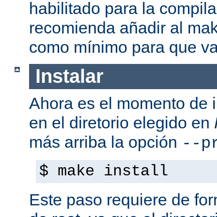
habilitado para la compil
recomienda añadir al mak
como mínimo para que va
Instalar
Ahora es el momento de i
en el diretorio elegido en
más arriba la opción
--p
$ make install
Este paso requiere de form