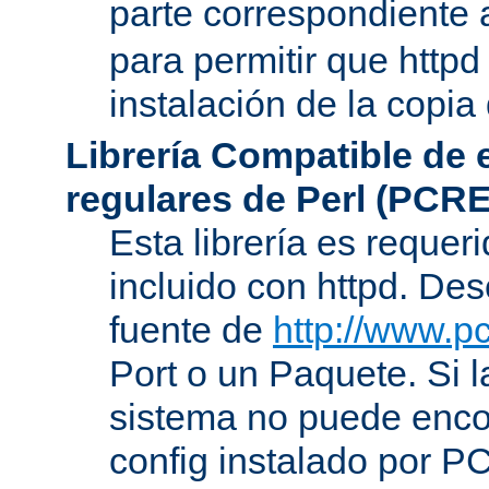
parte correspondiente 
para permitir que httpd
instalación de la copia
Librería Compatible de
regulares de Perl (PCRE
Esta librería es requer
incluido con httpd. De
fuente de
http://www.pc
Port o un Paquete. Si l
sistema no puede encon
config instalado por P