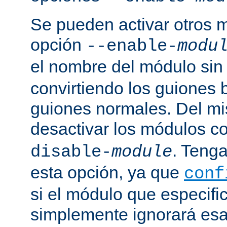
Se pueden activar otros 
opción
--enable-
modu
el nombre del módulo sin
convirtiendo los guiones 
guiones normales. Del m
desactivar los módulos c
. Tenga
disable-
module
esta opción, ya que
conf
si el módulo que especific
simplemente ignorará esa