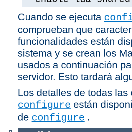
Cuando se ejecuta
conf
comprueban que caracterí
funcionalidades están dis
sistema y se crean los Ma
usados a continuación pa
servidor. Esto tardará al
Los detalles de todas las
están disponi
configure
de
.
configure