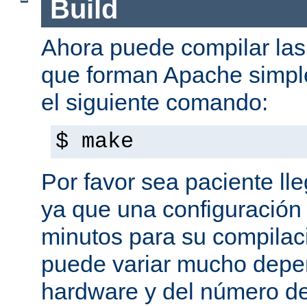
Build
Ahora puede compilar las 
que forman Apache simpl
el siguiente comando:
$ make
Por favor sea paciente ll
ya que una configuración 
minutos para su compilaci
puede variar mucho depe
hardware y del número d