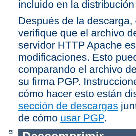
incluido en la distribución
Después de la descarga, 
verifique que el archivo 
servidor HTTP Apache est
modificaciones. Esto pue
comparando el archivo de
su firma PGP. Instruccion
cómo hacer esto están di
sección de descargas
jun
de cómo
usar PGP
.