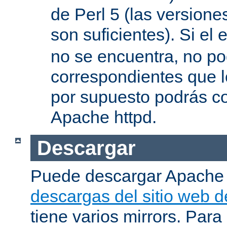
de Perl 5 (las versione
son suficientes). Si el 
no se encuentra, no pod
correspondientes que l
por supuesto podrás co
Apache httpd.
Descargar
Puede descargar Apache
descargas del sitio web 
tiene varios mirrors. Para