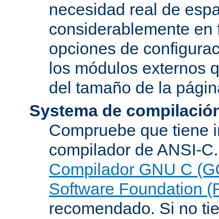
necesidad real de espa
considerablemente en 
opciones de configurac
los módulos externos 
del tamaño de la pági
Systema de compilació
Compruebe que tiene i
compilador de ANSI-C.
Compilador GNU C (G
Software Foundation (
recomendado. Si no tie