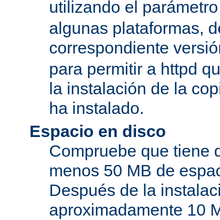
utilizando el parámetro
algunas plataformas, de
correspondiente versi
para permitir a httpd q
la instalación de la c
ha instalado.
Espacio en disco
Compruebe que tiene d
menos 50 MB de espaci
Después de la instala
aproximadamente 10 MB