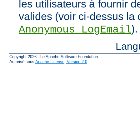
les utilisateurs à fournir
valides (voir ci-dessus la 
).
Anonymous_LogEmail
Lang
Copyright 2026 The Apache Software Foundation.
Autorisé sous
Apache License, Version 2.0
.