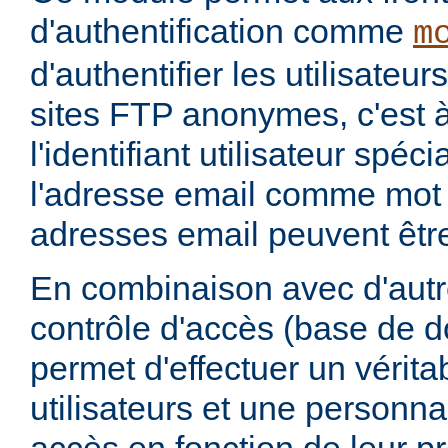
d'authentification comme
m
d'authentifier les utilisateu
sites FTP anonymes, c'est à
l'identifiant utilisateur spéc
l'adresse email comme mot
adresses email peuvent être
En combinaison avec d'aut
contrôle d'accès (base de 
permet d'effectuer un vérita
utilisateurs et une personna