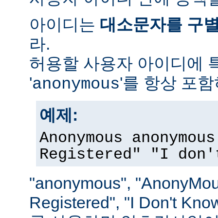
아이디는
대소문자를 구
라.
허용할 사용자 아이디에 
'
'를 항상 포
anonymous
예제:
Anonymous anonymous
Registered" "I don'
"anonymous", "AnonyMous
Registered", "I Don't