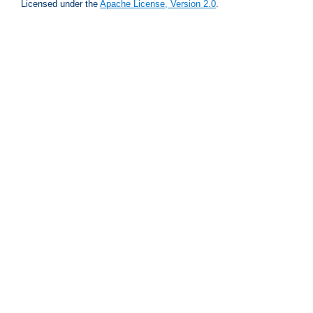
Licensed under the
Apache License, Version 2.0
.