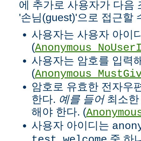
에 추가로 사용자가 다음
'손님(guest)'으로 접근할
사용자는 사용자 아이디
(
Anonymous_NoUser
사용자는 암호를 입력해
(
Anonymous_MustGi
암호로 유효한 전자우
한다.
예를 들어
최소한 '
해야 한다. (
Anonymou
사용자 아이디는
anon
중 하
test welcome