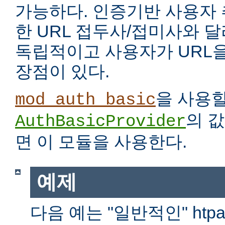
가능하다. 인증기반 사용자
한 URL 접두사/접미사와 
독립적이고 사용자가 URL을
장점이 있다.
을 사용
mod_auth_basic
의 
AuthBasicProvider
면 이 모듈을 사용한다.
예제
다음 예는 "일반적인" htp