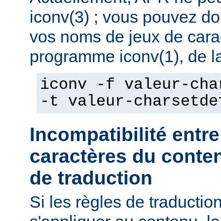
iconv(3) ; vous pouvez do
vos noms de jeux de caract
programme iconv(1), de la
iconv -f valeur-cha
-t valeur-charsetde
Incompatibilité entre
caractères du conten
de traduction
Si les règles de traducti