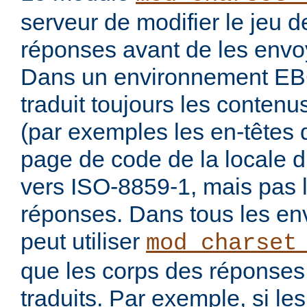
serveur de modifier le jeu 
réponses avant de les envoy
Dans un environnement E
traduit toujours les conten
(par exemples les en-têtes 
page de code de la locale 
vers ISO-8859-1, mais pas 
réponses. Dans tous les en
peut utiliser
mod_charset
que les corps des réponses 
traduits. Par exemple, si les