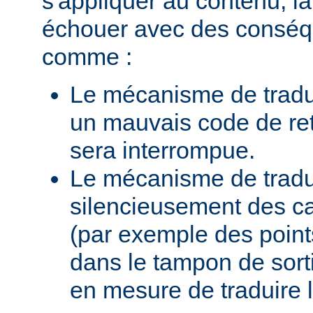
s'appliquer au contenu, la
échouer avec des conséq
comme :
Le mécanisme de tradu
un mauvais code de ret
sera interrompue.
Le mécanisme de traduc
silencieusement des c
(par exemple des points
dans le tampon de sortie
en mesure de traduire 