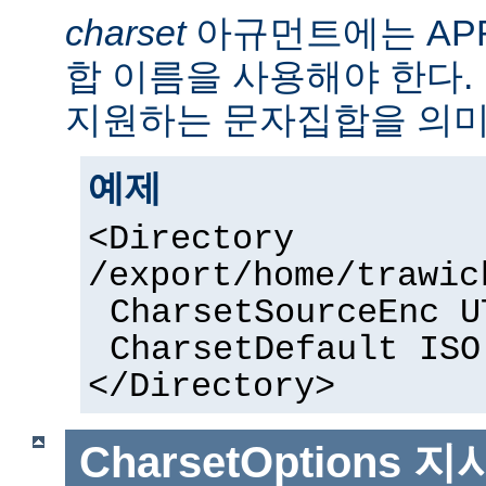
charset
아규먼트에는 AP
합 이름을 사용해야 한다. 
지원하는 문자집합을 의미
예제
<Directory
/export/home/trawic
CharsetSourceEnc U
CharsetDefault ISO
</Directory>
CharsetOptions
지