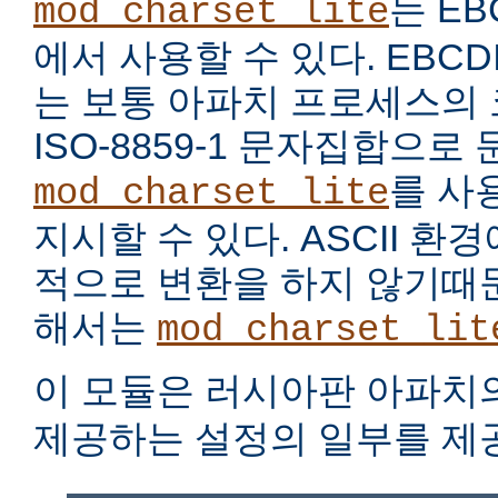
는 EB
mod_charset_lite
에서 사용할 수 있다. EBC
는 보통 아파치 프로세스의
ISO-8859-1 문자집합으로
를 사
mod_charset_lite
지시할 수 있다. ASCII 
적으로 변환을 하지 않기때문
해서는
mod_charset_lit
이 모듈은 러시아판 아파치
제공하는 설정의 일부를 제