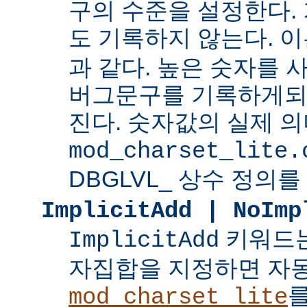
구의 수준을 설정한다.
도 기록하지 않는다. 
과 같다. 높은 숫자를 
버그문구를 기록하게되
진다. 숫자값의 실제 
mod_charset_lite.
DBGLVL_ 상수 정의를
ImplicitAdd | NoImp
키워드는
ImplicitAdd
자집합을 지정하면 자
를
mod_charset_lite