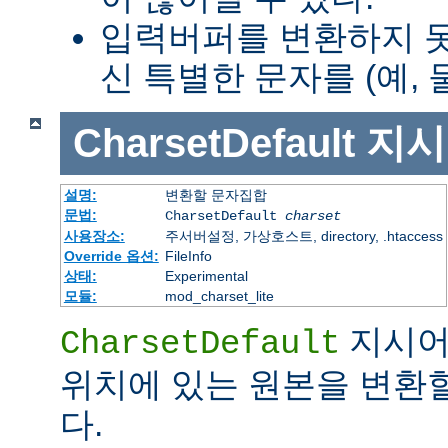
입력버퍼를 변환하지 
신 특별한 문자를 (예, 
CharsetDefault
지시
설명:
변환할 문자집합
문법:
CharsetDefault
charset
사용장소:
주서버설정, 가상호스트, directory, .htaccess
Override 옵션:
FileInfo
상태:
Experimental
모듈:
mod_charset_lite
지시어
CharsetDefault
위치에 있는 원본을 변환
다.