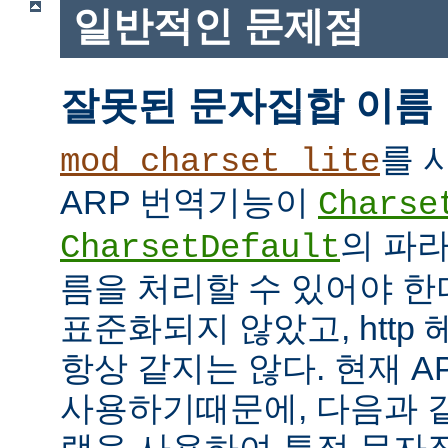
일반적인 문제점
잘못된 문자집합 이름
를 
mod_charset_lite
ARP 번역기능이
Charse
의 파
CharsetDefault
름을 처리할 수 있어야 한
표준화되지 않았고, http
항상 같지는 않다. 현재 APR
사용하기때문에, 다음과 같이 