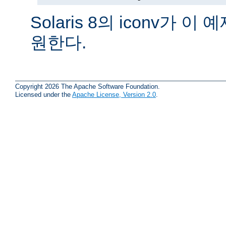
Solaris 8의 iconv가 
원한다.
Copyright 2026 The Apache Software Foundation.
Licensed under the
Apache License, Version 2.0
.