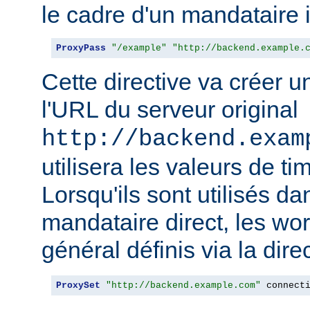
le cadre d'un mandataire 
ProxyPass
"/example"
"http://backend.example.
Cette directive va créer 
l'URL du serveur original
http://backend.exam
utilisera les valeurs de t
Lorsqu'ils sont utilisés da
mandataire direct, les wo
général définis via la dire
ProxySet
"http://backend.example.com"
 connect