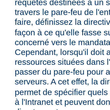
requêtes destinées à un s
travers le pare-feu de l'en
faire, définissez la direct
façon à ce qu'elle fasse s
concerné vers le mandatai
Cependant, lorsqu'il doit
ressources situées dans l'I
passer du pare-feu pour 
serveurs. A cet effet, la di
permet de spécifier quels
à l'Intranet et peuvent do