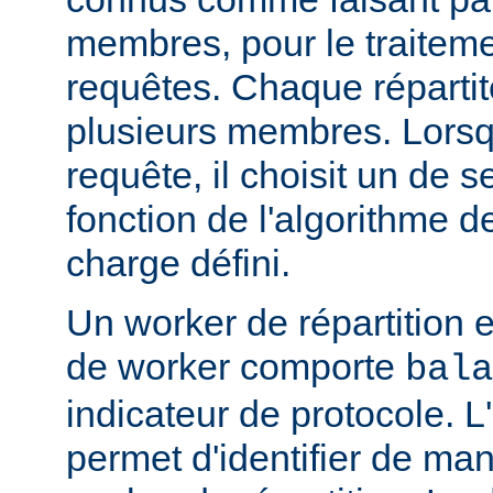
membres, pour le traitemen
requêtes. Chaque réparti
plusieurs membres. Lorsqu'
requête, il choisit un de
fonction de l'algorithme de
charge défini.
Un worker de répartition 
de worker comporte
bala
indicateur de protocole. L
permet d'identifier de man