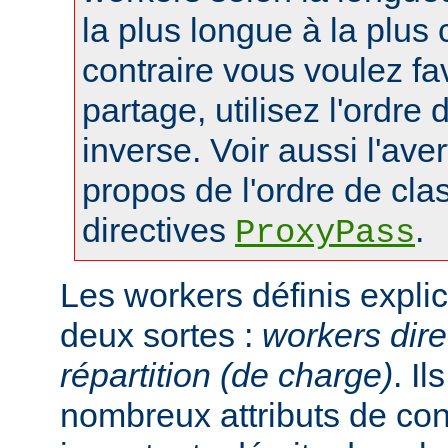
la plus longue à la plus 
contraire vous voulez fa
partage, utilisez l'ordre
inverse. Voir aussi l'ave
propos de l'ordre de cl
directives
.
ProxyPass
Les workers définis expli
deux sortes :
workers dire
répartition (de charge)
. I
nombreux attributs de con