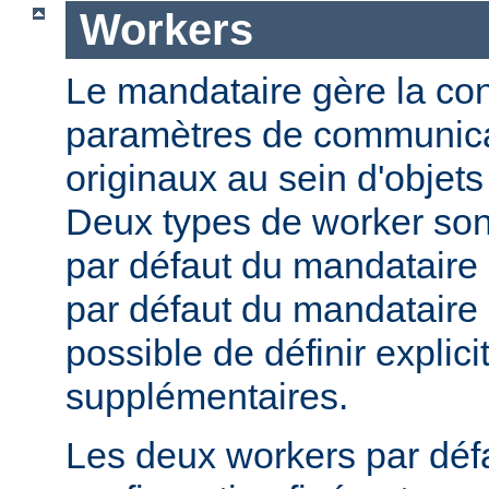
Workers
Le mandataire gère la conf
paramètres de communica
originaux au sein d'obje
Deux types de worker sont
par défaut du mandataire d
par défaut du mandataire i
possible de définir expli
supplémentaires.
Les deux workers par déf