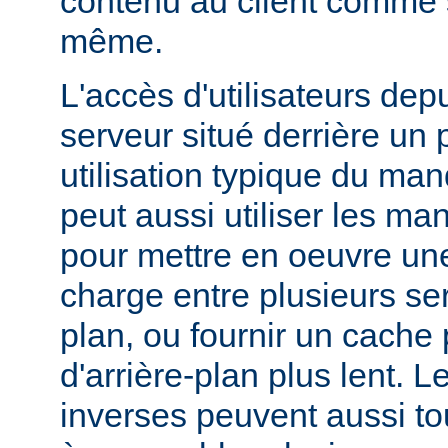
contenu au client comme s'
même.
L'accès d'utilisateurs dep
serveur situé derrière un 
utilisation typique du man
peut aussi utiliser les ma
pour mettre en oeuvre une
charge entre plusieurs ser
plan, ou fournir un cache
d'arrière-plan plus lent. 
inverses peuvent aussi to