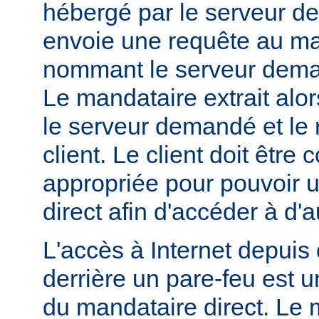
hébergé par le serveur de
envoie une requête au ma
nommant le serveur dem
Le mandataire extrait alo
le serveur demandé et le 
client. Le client doit être
appropriée pour pouvoir ut
direct afin d'accéder à d'a
L'accès à Internet depuis 
derrière un pare-feu est u
du mandataire direct. Le 