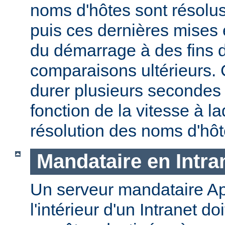
noms d'hôtes sont résolu
puis ces dernières mises
du démarrage à des fins d
comparaisons ultérieurs.
durer plusieurs secondes
fonction de la vitesse à la
résolution des noms d'hôt
Mandataire en Intra
Un serveur mandataire Ap
l'intérieur d'un Intranet doi