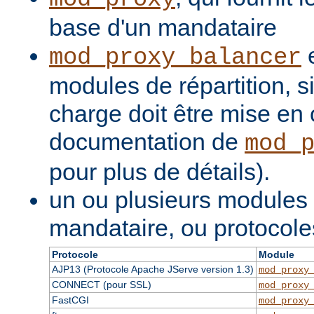
base d'un mandataire
e
mod_proxy_balancer
modules de répartition, si
charge doit être mise en 
documentation de
mod_
pour plus de détails).
un ou plusieurs modules
mandataire, ou protocole
Protocole
Module
AJP13 (Protocole Apache JServe version 1.3)
mod_proxy
CONNECT (pour SSL)
mod_proxy
FastCGI
mod_proxy