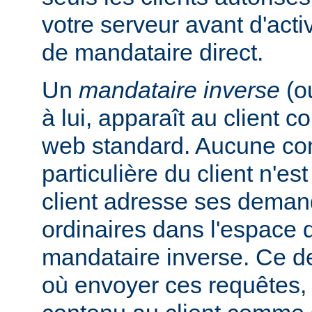
votre serveur avant d'activ
de mandataire direct.
Un
mandataire inverse
(o
à lui, apparaît au client
web standard. Aucune con
particulière du client n'es
client adresse ses dema
ordinaires dans l'espac
mandataire inverse. Ce de
où envoyer ces requêtes, 