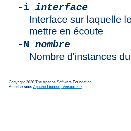
-i
interface
Interface sur laquelle
mettre en écoute
-N
nombre
Nombre d'instances d
Copyright 2026 The Apache Software Foundation.
Autorisé sous
Apache License, Version 2.0
.