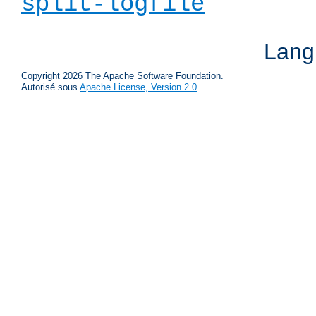
split-logfile
Lang
Copyright 2026 The Apache Software Foundation.
Autorisé sous
Apache License, Version 2.0
.