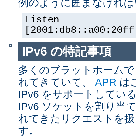
例のように囲まなければ
Listen
[2001:db8::a00:20ff
IPv6 の特記事項
多くのプラットホームで I
れてきていて、
APR
は
IPv6 をサポートしているの
IPv6 ソケットを割り当て
れてきたリクエストを扱
す。