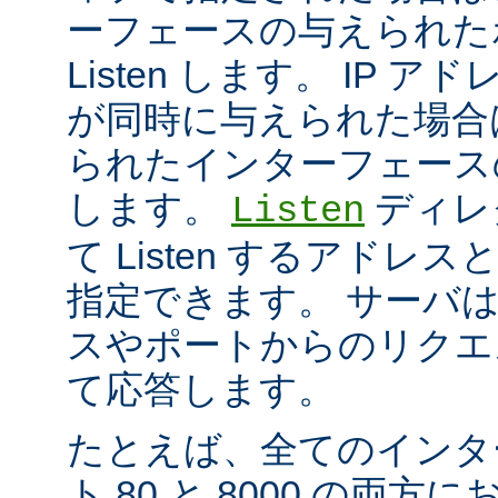
ーフェースの与えられた
Listen します。 IP 
が同時に与えられた場合
られたインターフェースのポ
します。
ディレ
Listen
て Listen するアド
指定できます。 サーバ
スやポートからのリクエ
て応答します。
たとえば、全てのインタ
ト 80 と 8000 の両