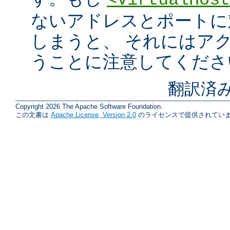
<VirtualHost
ないアドレスとポートに
しまうと、 それにはア
うことに注意してくださ
翻訳済み
Copyright 2026 The Apache Software Foundation.
この文書は
Apache License, Version 2.0
のライセンスで提供されていま