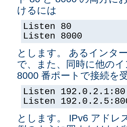
けるには
Listen 80
Listen 8000
とします。 あるインター
で、また、同時に他のイ
8000 番ポートで接続
Listen 192.0.2.1:80
Listen 192.0.2.5:80
とします。 IPv6 アド