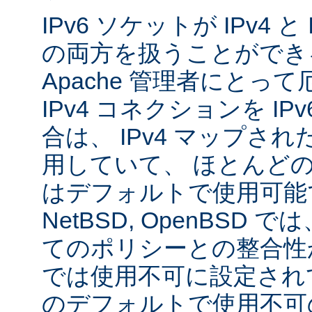
IPv6 ソケットが IPv4 
の両方を扱うことができ
Apache 管理者にとっ
IPv4 コネクションを I
合は、 IPv4 マップされた
用していて、 ほとんど
はデフォルトで使用可能です
NetBSD, OpenBSD
てのポリシーとの整合性
では使用不可に設定され
のデフォルトで使用不可