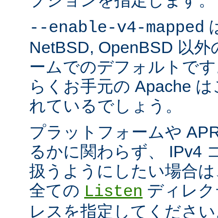
プションを指定します。
は
--enable-v4-mapped
NetBSD, OpenBSD
ームでのデフォルトです
らくお手元の Apache
れているでしょう。
プラットフォームや AP
るかに関わらず、 IPv4
扱うようにしたい場合は
全ての
ディレクテ
Listen
レスを指定してください