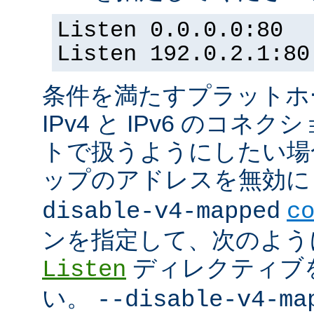
Listen 0.0.0.0:80
Listen 192.0.2.1:80
条件を満たすプラットホーム
IPv4 と IPv6 のコ
トで扱うようにしたい場合 (
ップのアドレスを無効にし
disable-v4-mapped
c
ンを指定して、次のよう
ディレクティブ
Listen
い。
--disable-v4-ma