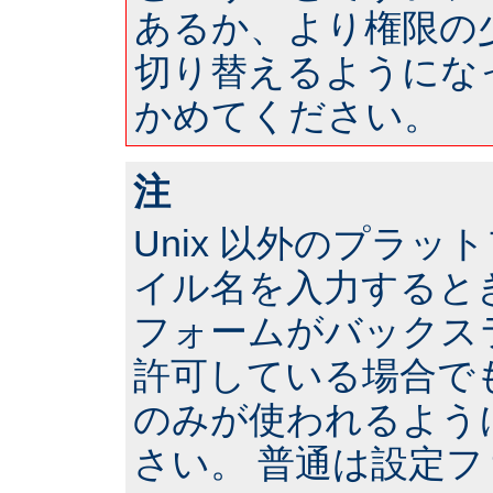
あるか、より権限の
切り替えるようにな
かめてください。
注
Unix 以外のプラ
イル名を入力すると
フォームがバックス
許可している場合で
のみが使われるよう
さい。 普通は設定