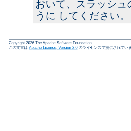
おいて、スラッシュ
うに してください。
Copyright 2026 The Apache Software Foundation.
この文書は
Apache License, Version 2.0
のライセンスで提供されていま