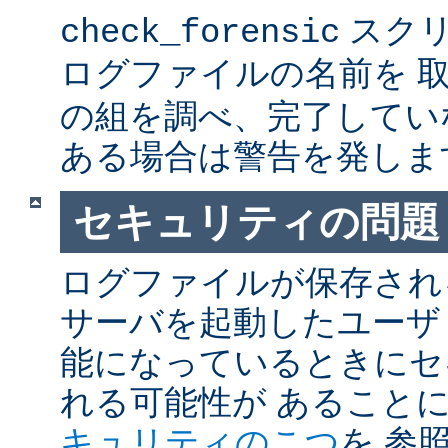
スクリ
check_forensic
ログファイルの名前を 
の組を調べ、完了してい
ある場合は警告を発しま
セキュリティの問題
ログファイルが保存され
サーバを起動したユーザ
能になっているときにセ
れる可能性が あること
キュリティのこつ
を 参