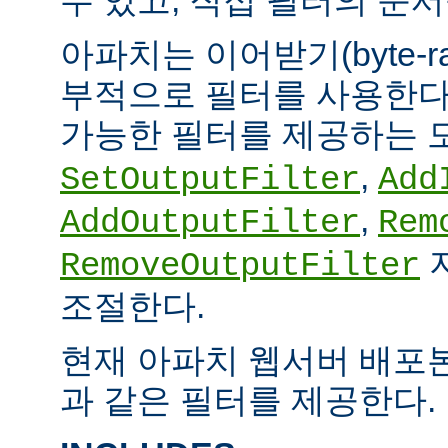
아파치는 이어받기(byte-
부적으로 필터를 사용한다.
가능한 필터를 제공하는 
,
SetOutputFilter
Add
,
AddOutputFilter
Rem
RemoveOutputFilter
조절한다.
현재 아파치 웹서버 배포
과 같은 필터를 제공한다.