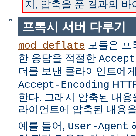
지, 압축을 푼 결과의 
프록시 서버 다루기
모듈은 프
mod_deflate
한 응답을 적절한
Accept
더를 보낸 클라이언트에
HTT
Accept-Encoding
한다. 그래서 압축된 내용
라이언트에 압축된 내용을
예를 들어,
User-Agent