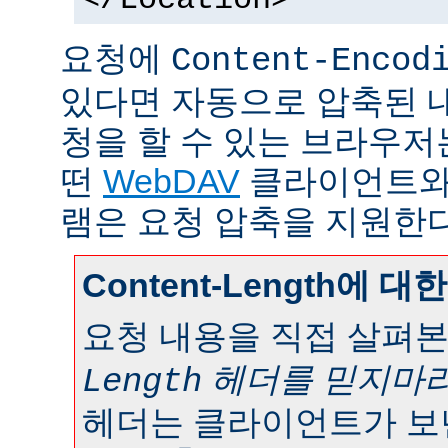
요청에
Content-Encod
있다면 자동으로 압축된 내용
청을 할 수 있는 브라우저
떤
WebDAV
클라이언트와
램은 요청 압축을 지원한다
Content-Length에 대
요청 내용을 직접 살펴
헤더를 믿지마라
Length
헤더는 클라이언트가 보