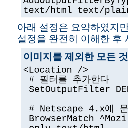
AddOutputFilterByTy
text/html text/plai
아래 설정은 요약하였지만
설정을 완전히 이해한 후 
이미지를 제외한 모든 것
<Location />
# 필터를 추가한다
SetOutputFilter DE
# Netscape 4.x에
BrowserMatch ^Mozi