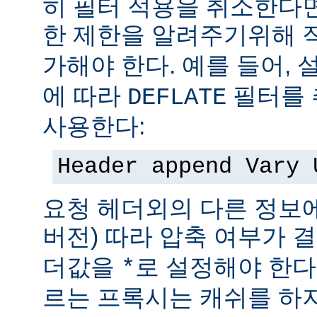
히 필터 적용을 취소한다
한 제한을 알려주기위해 
가해야 한다. 예를 들어,
에 따라
필터를 
DEFLATE
사용한다:
Header append Vary 
요청 헤더외의 다른 정보에
버전) 따라 압축 여부가 
더값을
로 설정해야 한다
*
르는 프록시는 캐쉬를 하지