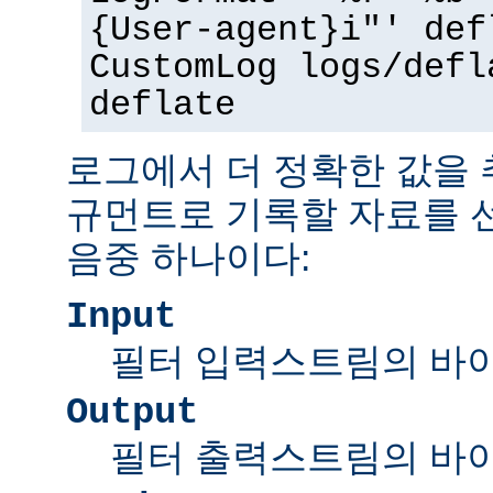
{User-agent}i"' def
CustomLog logs/defl
deflate
로그에서 더 정확한 값을
규먼트로 기록할 자료를 
음중 하나이다:
Input
필터 입력스트림의 바
Output
필터 출력스트림의 바이