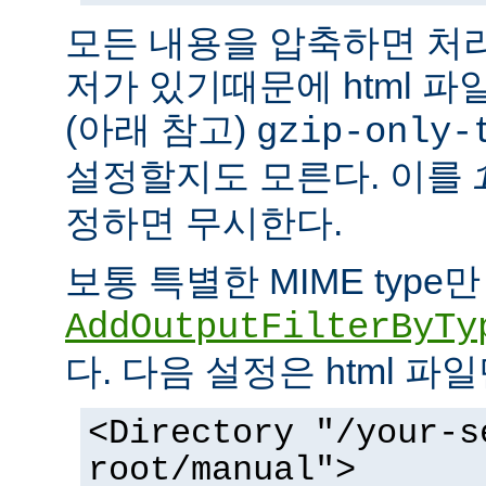
모든 내용을 압축하면 처
저가 있기때문에 html 
(아래 참고)
gzip-only-
설정할지도 모른다. 이를
정하면 무시한다.
보통 특별한 MIME typ
AddOutputFilterByTy
다. 다음 설정은 html 파
<Directory "/your-s
root/manual">