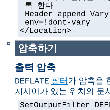
록 한다
Header append Vary
env=!dont-vary
</Location>
압축하기
출력 압축
필터
가 압축을 
DEFLATE
지시어가 있는 위치의 문
SetOutputFilter DEF