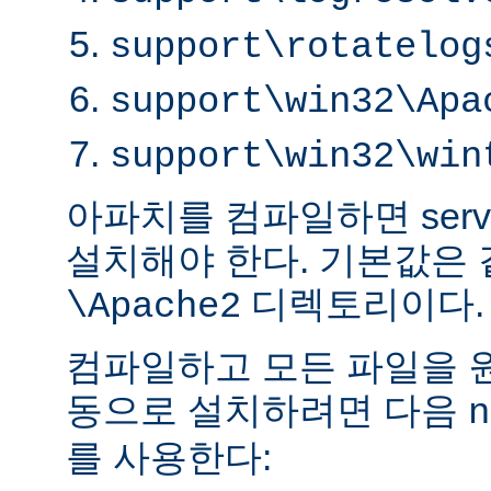
support\rotatelog
support\win32\Apa
support\win32\win
아파치를 컴파일하면 serve
설치해야 한다. 기본값은
디렉토리이다.
\Apache2
컴파일하고 모든 파일을 
동으로 설치하려면 다음
n
를 사용한다: