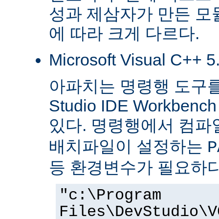
성과 제삼자가 만든 모
에 따라 크게 다르다.
Microsoft Visual C++ 
아파치는 명령행 도구를 
Studio IDE Workb
있다. 명령행에서 컴
배치파일이 설정하는
P
등 환경변수가 필요하다
"c:\Program
Files\DevStudio\V