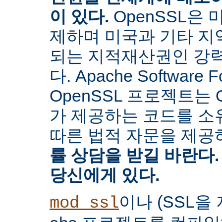
이 있다.
OpenSSL은
제하며 미국과 기타 지
되는 지적재산권인 강
다. Apache Software 
OpenSSL 프로젝트는 
가 제공하는 코드를 소유
따른 법적 자문을 제공
률 상담을 받길 바란다.
당신에게 있다.
이나 (SSL
mod_ssl