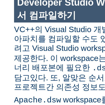
Developer Studio 
서 컴파일하기
VC++의 Visual Studi
아파치를 컴파일할 수도 있
려고 Visual Studio works
제공한다. 이 workspac
너리 배포본에 필요한
.d
담고있다. 또, 알맞은 
프로젝트간 의존성 정보도
workspac
Apache.dsw