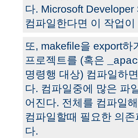
다. Microsoft Develop
컴파일한다면 이 작업이
또, makefile을 expor
프로젝트를 (혹은
_apac
명령행 대상) 컴파일하면
다. 컴파일중에 많은 파
어진다. 전체를 컴파일
컴파일할때 필요한 의존
다.