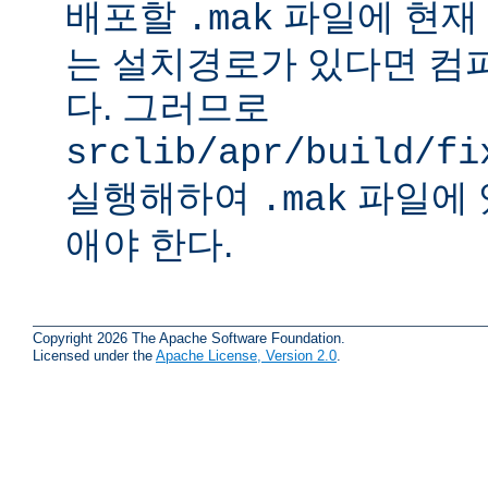
배포할
파일에 현재
.mak
는 설치경로가 있다면 컴
다. 그러므로
srclib/apr/build/fi
실행해하여
파일에 
.mak
애야 한다.
Copyright 2026 The Apache Software Foundation.
Licensed under the
Apache License, Version 2.0
.