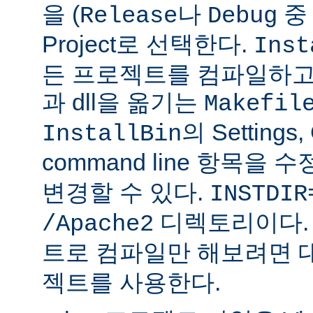
을 (
나
중 
Release
Debug
Project로 선택한다.
Inst
든 프로젝트를 컴파일하고
과 dll을 옮기는
Makefil
의 Settings,
InstallBin
command line 항목을 
변경할 수 있다.
INSTDIR
디렉토리이다. 
/Apache2
트로 컴파일만 해보려면 
젝트를 사용한다.