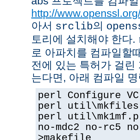
abs 프로젝트를 컴파일
http://www.openssl.org
아서
의
srclib
opens
토리에 설치해야 한다.
로 아파치를 컴파일할때 
전에 있는 특허가 걸린
는다면, 아래 컴파일 
perl Configure VC
perl util\mkfiles
perl util\mk1mf.p
no-mdc2 no-rc5 no
>makefile