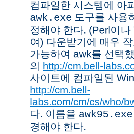
컴파일한 시스템에 아
도구를 사용하
awk.exe
정해야 한다. (Perl이나
여) 다운받기에 매우 
가능하여 awk를 선택했다. 
의
http://cm.bell-labs
사이트에 컴파일된 Win
http://cm.bell-
labs.com/cm/cs/who/b
다. 이름을
awk95.exe
경해야 한다.