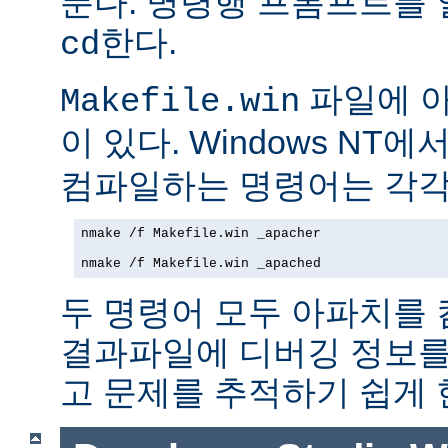
푼다. 명령행 프롬프트를
한다.
cd
파일에 아파
Makefile.win
이 있다. Windows NT에
컴파일하는 명령어는 각각
nmake /f Makefile.win _apacher

nmake /f Makefile.win _apached
두 명령어 모두 아파치를
결과파일에 디버깅 정보를
고 문제를 추적하기 쉽게 