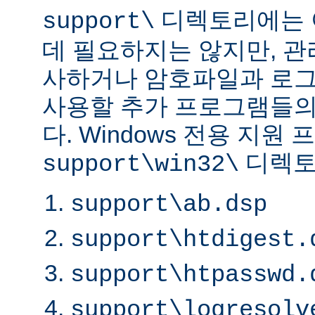
디렉토리에는 
support\
데 필요하지는 않지만, 
사하거나 암호파일과 로
사용할 추가 프로그램들의
다. Windows 전용 지원
디렉토
support\win32\
support\ab.dsp
support\htdigest.
support\htpasswd.
support\logresolv