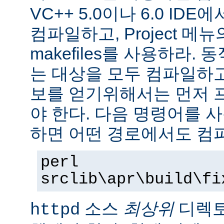
VC++ 5.0이나 6.0 ID
컴파일하고, Project 메뉴의 Ex
makefiles를 사용하라.
는 대상을 모두 컴파일하
보를 얻기위해서는 먼저 
야 한다. 다음 명령어를 
하면 어떤 경로에서도 컴파
perl
srclib\apr\build\fi
소스
최상위
디렉토
httpd