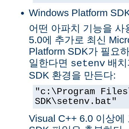
Windows Platform SDK
어떤 아파치 기능을 사용하
5.0에 추가로 최신 Micro
Platform SDK가 
일한다면
배치파
setenv
SDK 환경을 만든다:
"c:\Program Files
SDK\setenv.bat"
Visual C++ 6.0 이상에