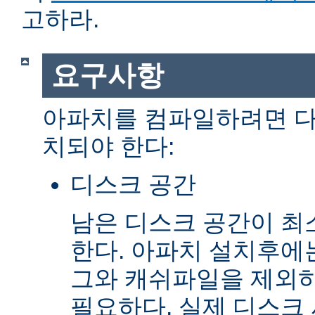
고하라.
요구사항
아파치를 컴파일하려면 다
치되야 한다:
디스크 공간
남은 디스크 공간이 최소
한다. 아파치 설치후에
그와 캐쉬파일을 제외하고
필요하다. 실제 디스크