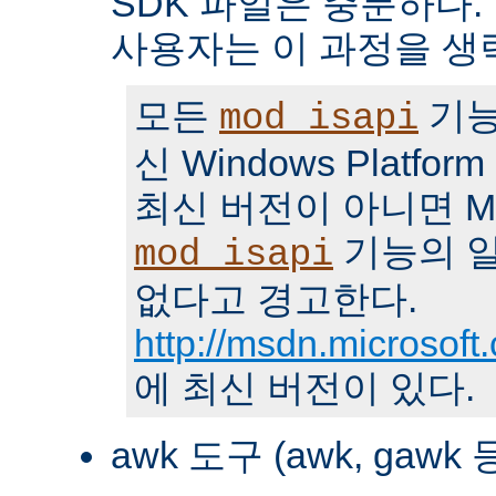
SDK 파일은 충분하다.
사용자는 이 과정을 생
모든
기능
mod_isapi
신 Windows Platfo
최신 버전이 아니면 MS
기능의 일
mod_isapi
없다고 경고한다.
http://msdn.microsoft
에 최신 버전이 있다.
awk 도구 (awk, gawk 등