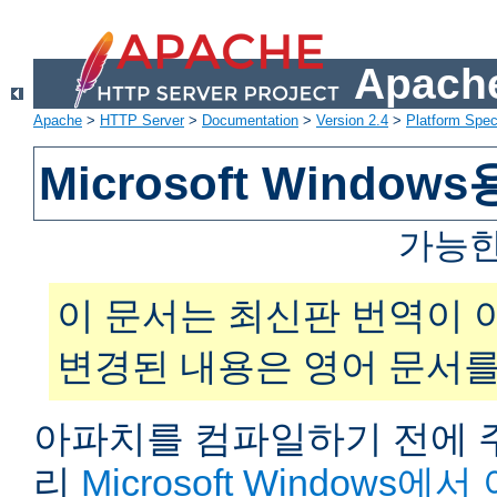
Apache
Apache
>
HTTP Server
>
Documentation
>
Version 2.4
>
Platform Spec
Microsoft Windo
가능한
이 문서는 최신판 번역이 
변경된 내용은 영어 문서를
아파치를 컴파일하기 전에 주
리
Microsoft Windows