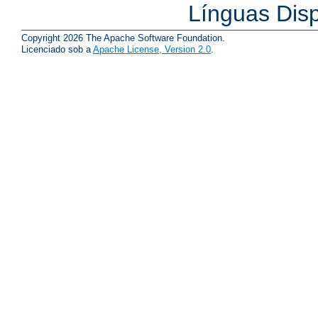
Línguas Dis
Copyright 2026 The Apache Software Foundation.
Licenciado sob a
Apache License, Version 2.0
.