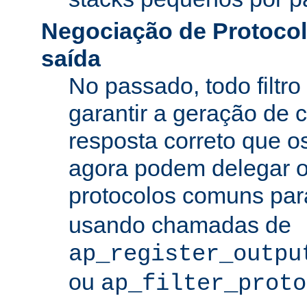
Negociação de Protocolo
saída
No passado, todo filtro
garantir a geração de 
resposta correto que os
agora podem delegar 
protocolos comuns pa
usando chamadas de
ap_register_outpu
ou
ap_filter_proto