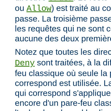
ou
) est traité au 
Allow
passe. La troisième passe
les requêtes qui ne sont 
aucune des deux premièr
Notez que toutes les dire
sont traitées, à la d
Deny
feu classique où seule la 
correspond est utilisée. L
qui correspond s'applique 
encore d'un pare-feu clas