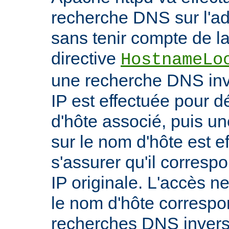
recherche DNS sur l'adr
sans tenir compte de la 
directive
HostnameLo
une recherche DNS inv
IP est effectuée pour 
d'hôte associé, puis un
sur le nom d'hôte est e
s'assurer qu'il corresp
IP originale. L'accès n
le nom d'hôte correspon
recherches DNS inverse