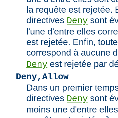
la requête est rejetée. 
directives
sont év
Deny
l'une d'entre elles cor
est rejetée. Enfin, tout
correspond à aucune d
est rejetée par dé
Deny
Deny,Allow
Dans un premier temps,
directives
sont év
Deny
moins une d'entre elles