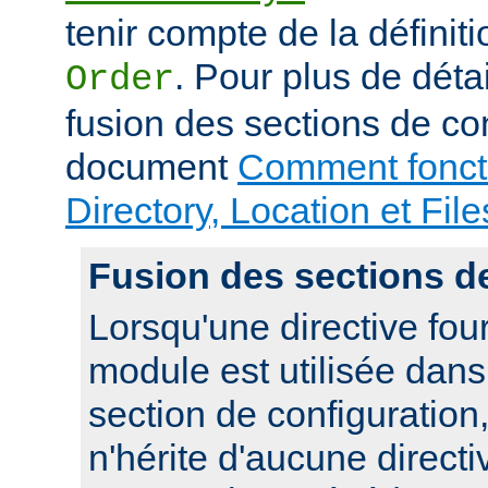
tenir compte de la définiti
. Pour plus de déta
Order
fusion des sections de con
document
Comment foncti
Directory, Location et File
Fusion des sections d
Lorsqu'une directive fou
module est utilisée dan
section de configuration,
n'hérite d'aucune directi