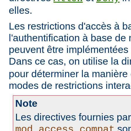
elles.
Les restrictions d'accès à 
l'authentification à base d
peuvent être implémentées
Dans ce cas, on utilise la d
pour déterminer la manière
modes de restrictions intera
Note
Les directives fournies pa
son
mod_access_compat