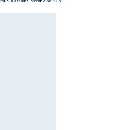
roup. Il est ainsi possible pour un