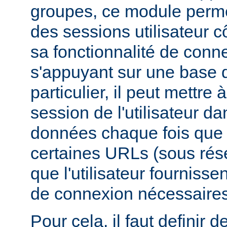
groupes, ce module perme
des sessions utilisateur c
sa fonctionnalité de conne
s'appuyant sur une base
particulier, il peut mettre à
session de l'utilisateur d
données chaque fois que c
certaines URLs (sous rés
que l'utilisateur fournisse
de connexion nécessaires
Pour cela, il faut definir d