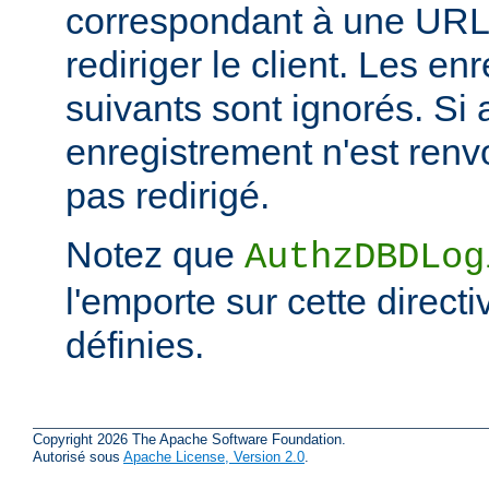
correspondant à une URL 
rediriger le client. Les e
suivants sont ignorés. Si
enregistrement n'est renvo
pas redirigé.
Notez que
AuthzDBDLog
l'emporte sur cette directi
définies.
Copyright 2026 The Apache Software Foundation.
Autorisé sous
Apache License, Version 2.0
.