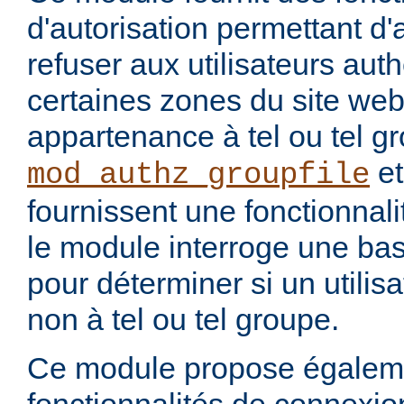
d'autorisation permettant d
refuser aux utilisateurs auth
certaines zones du site web
appartenance à tel ou tel 
e
mod_authz_groupfile
fournissent une fonctionnalit
le module interroge une b
pour déterminer si un utilis
non à tel ou tel groupe.
Ce module propose égalem