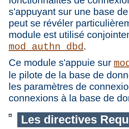
fonctionnalités de connexion
s'appuyant sur une base de
peut se révéler particulièrem
module est utilisé conjoint
.
mod_authn_dbd
Ce module s'appuie sur
mo
le pilote de la base de don
les paramètres de connexion
connexions à la base de d
Les directives Requ