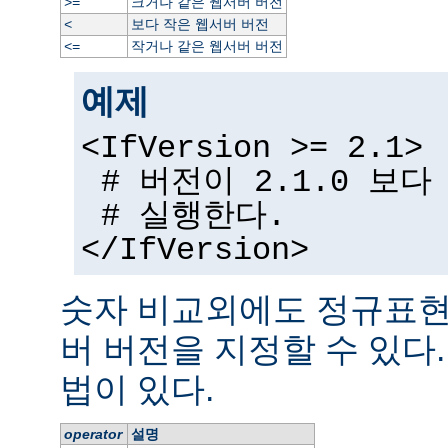
크거나 같은 웹서버 버전
>=
보다 작은 웹서버 버전
<
작거나 같은 웹서버 버전
<=
예제
<IfVersion >= 2.1>
# 버전이 2.1.0 보
# 실행한다.
</IfVersion>
숫자 비교외에도 정규표현
버 버전을 지정할 수 있다
법이 있다.
operator
설명