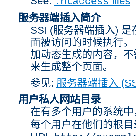
See:
files
.htaccess
服务器端插入简介
SSI (服务器端插入) 
面被访问的时候执行。 
加动态生成的内容，不需
来生成整个页面。
参见:
服务器端插入 (SS
用户私人网站目录
在有多个用户的系统中
每个用户在他们的根目录