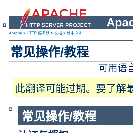
Apa
Apache
>
HTTP 服务器
>
文档
>
版本 2.4
常见操作/教程
可用语
此翻译可能过期。要了解
常见操作/教程