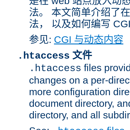
是在 web 站点放入
法。 本文简单介绍了在 A
法， 以及如何编写 CG
参见:
CGI 与动态内容
文件
.htaccess
files provi
.htaccess
changes on a per-direct
more configuration direc
document directory, and
directory, and all subdi