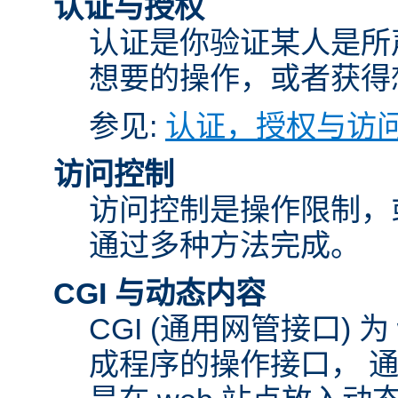
认证与授权
认证是你验证某人是所
想要的操作，或者获得
参见:
认证，授权与访
访问控制
访问控制是操作限制，
通过多种方法完成。
CGI 与动态内容
CGI (通用网管接口)
成程序的操作接口， 通常