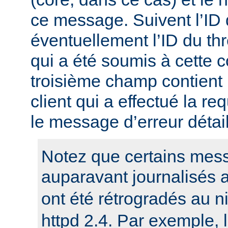
ce message. Suivent l’ID
éventuellement l’ID du t
qui a été soumis à cette c
troisième champ contient 
client qui a effectué la re
le message d’erreur détail
Notez que certains mess
auparavant journalisés 
ont été rétrogradés au 
httpd 2.4. Par exemple,