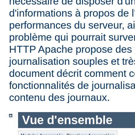
nécessaire de disposer d'un
d'informations à propos de l'
performances du serveur, ai
problème qui pourrait surven
HTTP Apache propose des f
journalisation souples et t
document décrit comment c
fonctionnalités de journalisa
contenu des journaux.
Vue d'ensemble