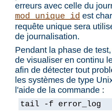
erreurs avec celle du jour
est char
mod_unique_id
requête unique sera utili
de journalisation.
Pendant la phase de test, 
de visualiser en continu l
afin de détecter tout pro
les systèmes de type Unix,
l'aide de la commande :
tail -f error_log