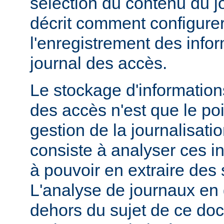
sélection du contenu du j
décrit comment configurer
l'enregistrement des info
journal des accès.
Le stockage d'information
des accès n'est que le poi
gestion de la journalisati
consiste à analyser ces i
à pouvoir en extraire des s
L'analyse de journaux en 
dehors du sujet de ce doc