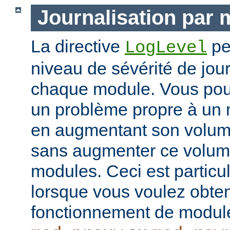
Journalisation par
La directive
pe
LogLevel
niveau de sévérité de jour
chaque module. Vous pou
un problème propre à un m
en augmentant son volume
sans augmenter ce volume
modules. Ceci est particul
lorsque vous voulez obteni
fonctionnement de modu