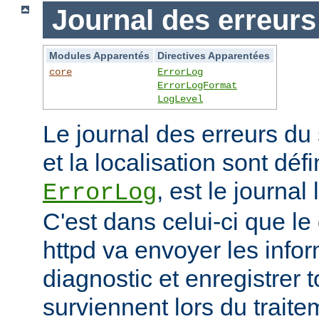
Journal des erreurs
Modules Apparentés
Directives Apparentées
core
ErrorLog
ErrorLogFormat
LogLevel
Le journal des erreurs du
et la localisation sont défi
, est le journal
ErrorLog
C'est dans celui-ci que 
httpd va envoyer les info
diagnostic et enregistrer t
surviennent lors du trait