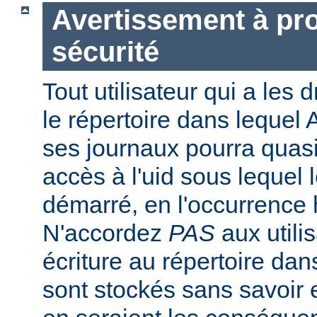
Avertissement à pro
sécurité
Tout utilisateur qui a les d
le répertoire dans lequel 
ses journaux pourra quasi
accès à l'uid sous lequel 
démarré, en l'occurrence 
N'accordez
PAS
aux utili
écriture au répertoire dan
sont stockés sans savoir