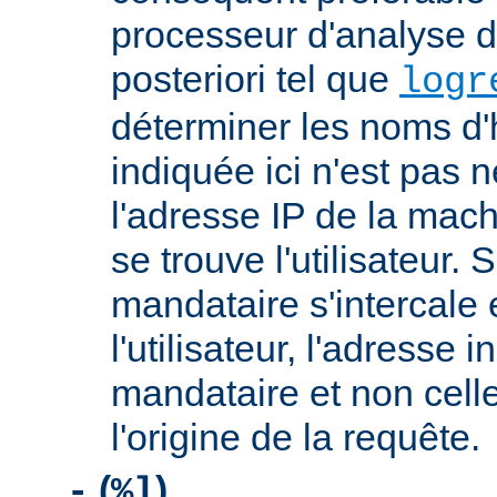
processeur d'analyse d
posteriori tel que
logr
déterminer les noms d'
indiquée ici n'est pas
l'adresse IP de la mach
se trouve l'utilisateur. 
mandataire s'intercale 
l'utilisateur, l'adresse 
mandataire et non cell
l'origine de la requête.
(
)
-
%l