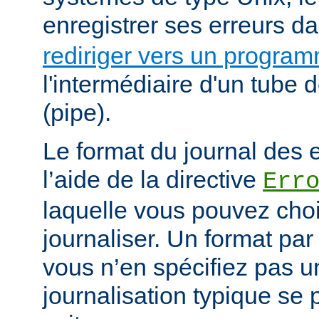
enregistrer ses erreurs d
rediriger vers un progra
l'intermédiaire d'un tube
(pipe).
Le format du journal des e
l’aide de la directive
Err
laquelle vous pouvez choi
journaliser. Un format par 
vous n’en spécifiez pas 
journalisation typique s