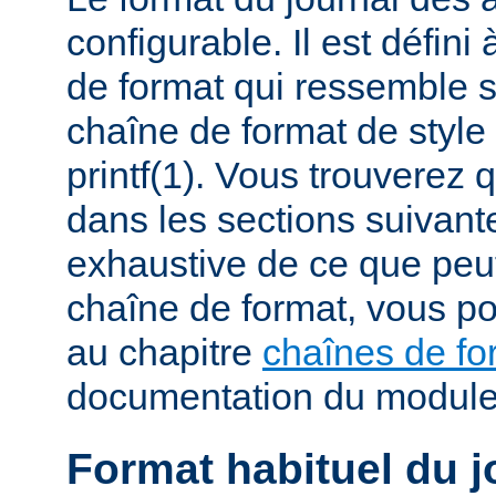
configurable. Il est défini
de format qui ressemble 
chaîne de format de styl
printf(1). Vous trouverez
dans les sections suivante
exhaustive de ce que peu
chaîne de format, vous po
au chapitre
chaînes de fo
documentation du modul
Format habituel du j