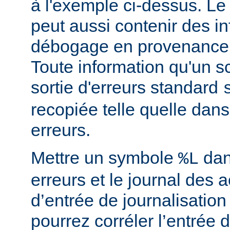
à l'exemple ci-dessus. Le
peut aussi contenir des i
débogage en provenance 
Toute information qu'un scr
sortie d'erreurs standard
recopiée telle quelle dans
erreurs.
Mettre un symbole
dan
%L
erreurs et le journal des 
d’entrée de journalisatio
pourrez corréler l’entrée 