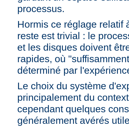
processus.
Hormis ce réglage relatif 
reste est trivial : le proce
et les disques doivent êt
rapides, où "suffisamment 
déterminé par l'expérienc
Le choix du système d'ex
principalement du contexte
cependant quelques conse
généralement avérés utile