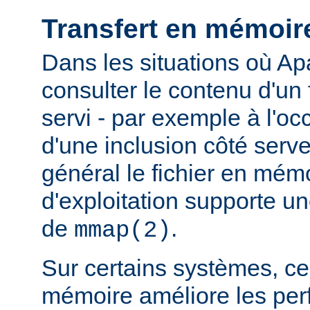
Transfert en mémoir
Dans les situations où Ap
consulter le contenu d'un f
servi - par exemple à l'oc
d'une inclusion côté serveu
général le fichier en mém
d'exploitation supporte 
de
.
mmap(2)
Sur certains systèmes, ce 
mémoire améliore les pe