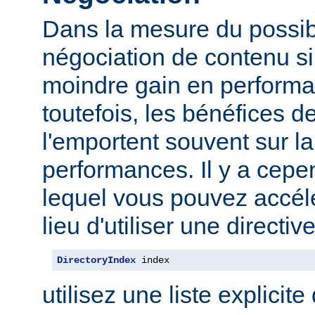
Dans la mesure du possibl
négociation de contenu s
moindre gain en performa
toutefois, les bénéfices d
l'emportent souvent sur l
performances. Il y a cep
lequel vous pouvez accélé
lieu d'utiliser une direct
DirectoryIndex
 index
utilisez une liste explicite