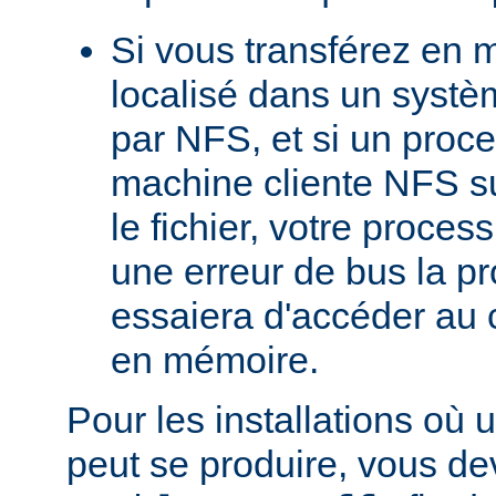
Si vous transférez en 
localisé dans un systè
par NFS, et si un proc
machine cliente NFS s
le fichier, votre proces
une erreur de bus la pro
essaiera d'accéder au 
en mémoire.
Pour les installations où 
peut se produire, vous dev