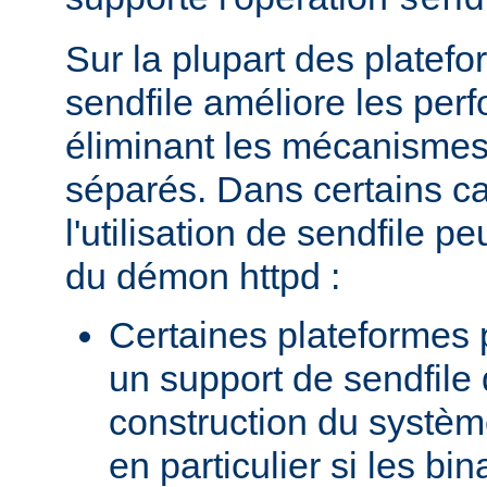
send
Sur la plupart des platefor
sendfile améliore les per
éliminant les mécanismes 
séparés. Dans certains c
l'utilisation de sendfile peu
du démon httpd :
Certaines plateformes 
un support de sendfile 
construction du systèm
en particulier si les bin