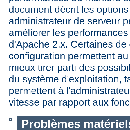
document décrit les options
administrateur de serveur p
améliorer les performances 
d'Apache 2.x. Certaines de 
configuration permettent a
mieux tirer parti des possibi
du système d'exploitation, t
permettent à l'administrateur
vitesse par rapport aux fonc
Problèmes matériels 