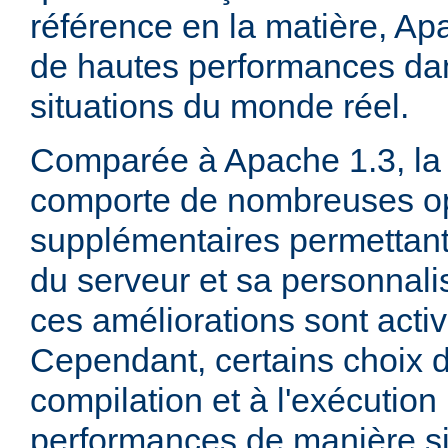
référence en la matière, Ap
de hautes performances d
situations du monde réel.
Comparée à Apache 1.3, la 
comporte de nombreuses op
supplémentaires permettant 
du serveur et sa personnalis
ces améliorations sont acti
Cependant, certains choix d
compilation et à l'exécution
performances de manière sig