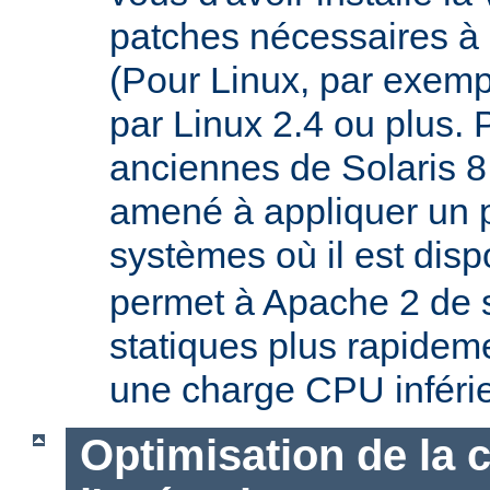
patches nécessaires à 
(Pour Linux, par exempl
par Linux 2.4 ou plus. 
anciennes de Solaris 8
amené à appliquer un p
systèmes où il est disp
permet à Apache 2 de s
statiques plus rapideme
une charge CPU inféri
Optimisation de la 