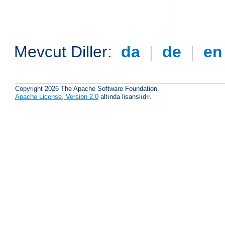
Mevcut Diller:
da
|
de
|
e
Copyright 2026 The Apache Software Foundation.
Apache License, Version 2.0
altında lisanslıdır.