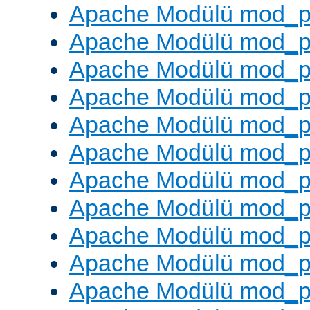
Apache Modülü mod_pr
Apache Modülü mod_p
Apache Modülü mod_p
Apache Modülü mod_p
Apache Modülü mod_p
Apache Modülü mod_p
Apache Modülü mod_pr
Apache Modülü mod_p
Apache Modülü mod_p
Apache Modülü mod_p
Apache Modülü mod_p