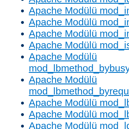
Apache Modülü mod_
Apache Modülü mod_i
Apache Modülü mod_i
Apache Modülü mod_i
Apache Modülü
mod_lbmethod_bybus
Apache Modülü
mod_lbmethod_byrequ
Apache Modülü mod_lb
Apache Modülü mod_l
Apache Modülü mod_l