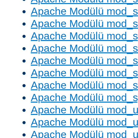
Apache Modülü mod_s
Apache Modülü mod_
Apache Modülü mod_s
Apache Modülü mod_s
Apache Modülü mod_s
Apache Modülü mod_su
Apache Modülü mod_s
Apache Modülü mod_s
Apache Modülü mod_u
Apache Modülü mod_u
Apache Modülü mod_us