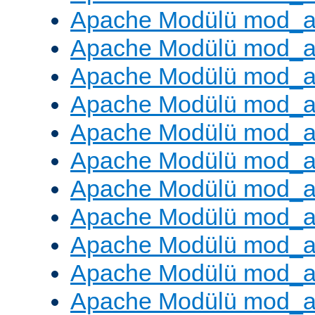
Apache Modülü mod_a
Apache Modülü mod_a
Apache Modülü mod_
Apache Modülü mod_au
Apache Modülü mod_a
Apache Modülü mod_a
Apache Modülü mod_a
Apache Modülü mod_a
Apache Modülü mod_a
Apache Modülü mod_
Apache Modülü mod_au