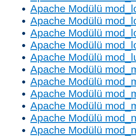
Apache Modülü mod_lo
Apache Modülü mod_l
Apache Modülü mod_lo
Apache Modülü mod_l
Apache Modülü mod_l
Apache Modülü mod_
Apache Modülü mod_
Apache Modülü mod_
Apache Modülü mod_
Apache Modülü mod_ne
Apache Modülü mod_n