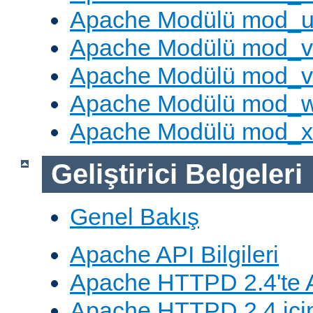
Apache Modülü mod_u
Apache Modülü mod_v
Apache Modülü mod_vh
Apache Modülü mod_
Apache Modülü mod_
Geliştirici Belgeleri
Genel Bakış
Apache API Bilgileri
Apache HTTPD 2.4'te A
Apache HTTPD 2.4 için