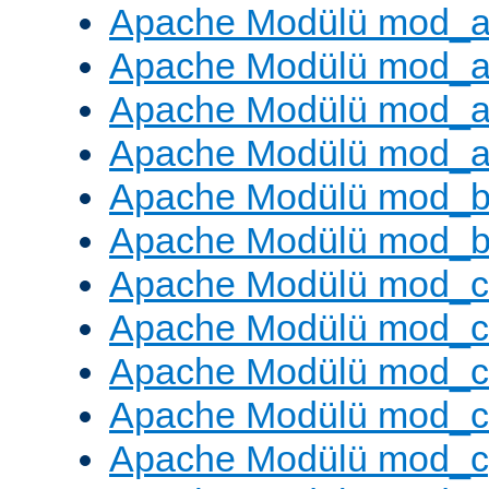
Apache Modülü mod_a
Apache Modülü mod_a
Apache Modülü mod_a
Apache Modülü mod_a
Apache Modülü mod_br
Apache Modülü mod_bu
Apache Modülü mod_
Apache Modülü mod_c
Apache Modülü mod_
Apache Modülü mod_c
Apache Modülü mod_c