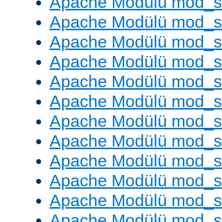
Apache Modülü mod_
Apache Modülü mod_s
Apache Modülü mod_s
Apache Modülü mod_s
Apache Modülü mod_s
Apache Modülü mod_se
Apache Modülü mod_s
Apache Modülü mod_
Apache Modülü mod_
Apache Modülü mod_
Apache Modülü mod_
Apache Modülü mod_