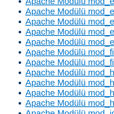
Apache Modülü mod_
Apache Modülü mod_
Apache Modülü mod_
Apache Modülü mod_e
Apache Modülü mod_ext
Apache Modülü mod_fi
Apache Modülü mod_fil
Apache Modülü mod_h
Apache Modülü mod_h
Apache Modülü mod_he
Apache Modülü mod_h
Apache Modülü mod_i