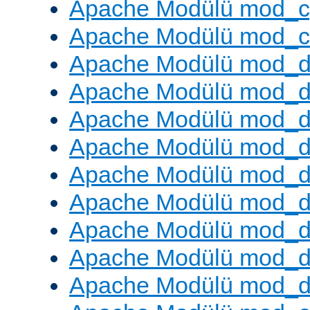
Apache Modülü mod_c
Apache Modülü mod_ch
Apache Modülü mod_d
Apache Modülü mod_
Apache Modülü mod_d
Apache Modülü mod_d
Apache Modülü mod_
Apache Modülü mod_de
Apache Modülü mod_d
Apache Modülü mod_d
Apache Modülü mod_