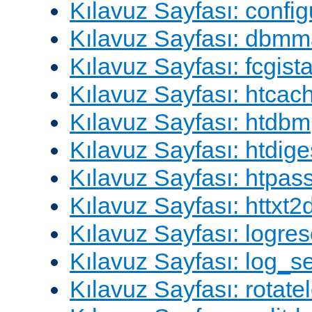
Kılavuz Sayfası: config
Kılavuz Sayfası: dbm
Kılavuz Sayfası: fcgista
Kılavuz Sayfası: htcac
Kılavuz Sayfası: htdbm
Kılavuz Sayfası: htdige
Kılavuz Sayfası: htpa
Kılavuz Sayfası: httxt
Kılavuz Sayfası: logres
Kılavuz Sayfası: log_s
Kılavuz Sayfası: rotate