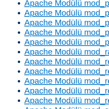
Apache Modülü mod_p
Apache Modülü mod_p
Apache Modülü mod_p
Apache Modülü mod_p
Apache Modülü mod_p
Apache Modülü mod_ra
Apache Modülü mod_re
Apache Modülü mod_r
Apache Modülü mod_r
Apache Modülü mod_r
Apache Modülü mod_re