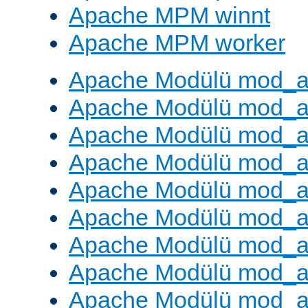
Apache MPM winnt
Apache MPM worker
Apache Modülü mod_a
Apache Modülü mod_a
Apache Modülü mod_a
Apache Modülü mod_a
Apache Modülü mod_a
Apache Modülü mod_a
Apache Modülü mod_a
Apache Modülü mod_a
Apache Modülü mod_a