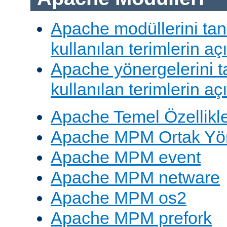
Apache modüllerini ta
kullanılan terimlerin aç
Apache yönergelerini 
kullanılan terimlerin aç
Apache Temel Özellikle
Apache MPM Ortak Yön
Apache MPM event
Apache MPM netware
Apache MPM os2
Apache MPM prefork