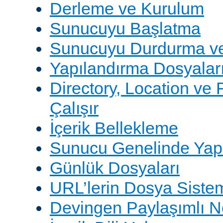
Derleme ve Kurulum
Sunucuyu Başlatma
Sunucuyu Durdurma ve
Yapılandırma Dosyalar
Directory, Location ve 
Çalışır
İçerik Bellekleme
Sunucu Genelinde Yap
Günlük Dosyaları
URL’lerin Dosya Sistem
Devingen Paylaşımlı 